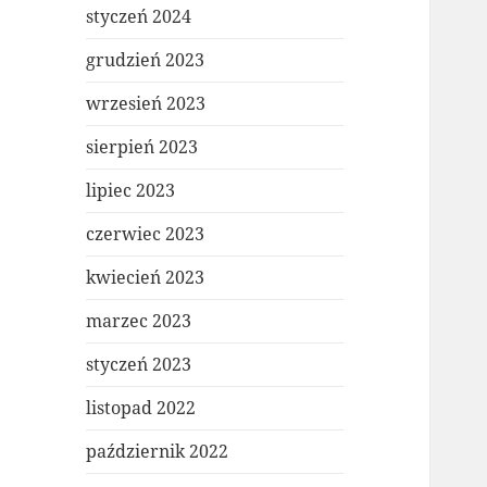
styczeń 2024
grudzień 2023
wrzesień 2023
sierpień 2023
lipiec 2023
czerwiec 2023
kwiecień 2023
marzec 2023
styczeń 2023
listopad 2022
październik 2022