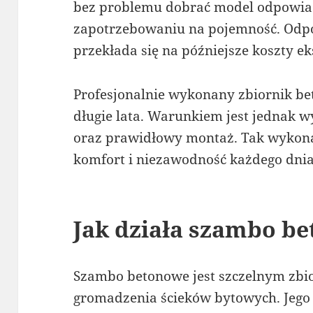
bez problemu dobrać model odpowia
zapotrzebowaniu na pojemność. Odp
przekłada się na późniejsze koszty ek
Profesjonalnie wykonany zbiornik be
długie lata. Warunkiem jest jednak
oraz prawidłowy montaż. Tak wykon
komfort i niezawodność każdego dnia
Jak działa szambo b
Szambo betonowe jest szczelnym zb
gromadzenia ścieków bytowych. Jego