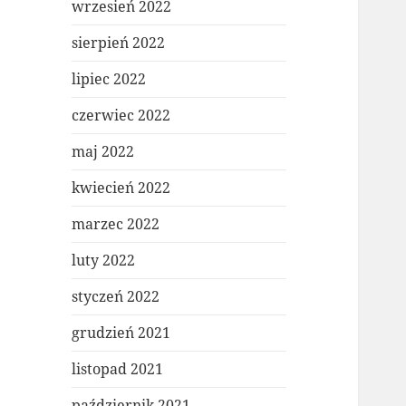
wrzesień 2022
sierpień 2022
lipiec 2022
czerwiec 2022
maj 2022
kwiecień 2022
marzec 2022
luty 2022
styczeń 2022
grudzień 2021
listopad 2021
październik 2021