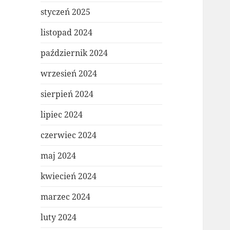
styczeń 2025
listopad 2024
październik 2024
wrzesień 2024
sierpień 2024
lipiec 2024
czerwiec 2024
maj 2024
kwiecień 2024
marzec 2024
luty 2024