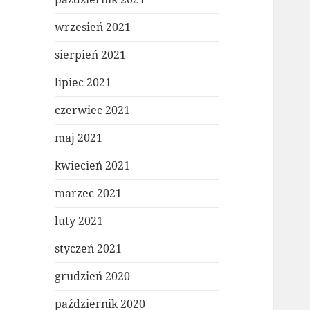
wrzesień 2021
sierpień 2021
lipiec 2021
czerwiec 2021
maj 2021
kwiecień 2021
marzec 2021
luty 2021
styczeń 2021
grudzień 2020
październik 2020