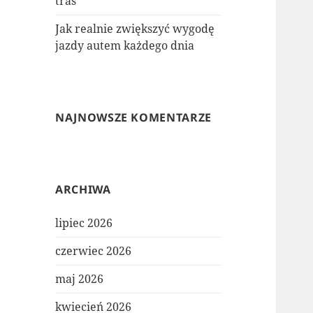
tras
Jak realnie zwiększyć wygodę
jazdy autem każdego dnia
NAJNOWSZE KOMENTARZE
ARCHIWA
lipiec 2026
czerwiec 2026
maj 2026
kwiecień 2026