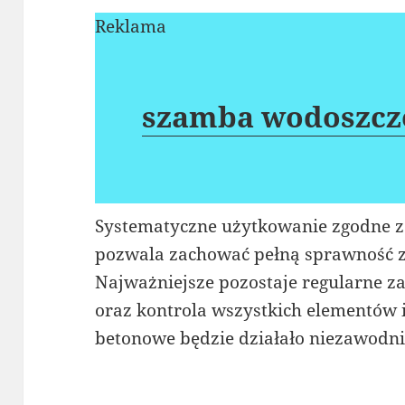
Reklama
szamba wodoszcz
Systematyczne użytkowanie zgodne z
pozwala zachować pełną sprawność zb
Najważniejsze pozostaje regularne 
oraz kontrola wszystkich elementów i
betonowe będzie działało niezawodnie