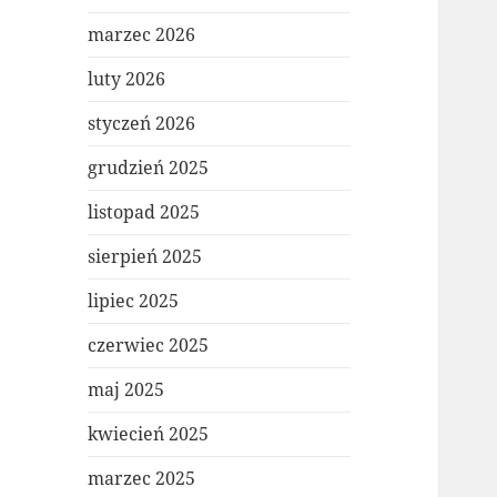
marzec 2026
luty 2026
styczeń 2026
grudzień 2025
listopad 2025
sierpień 2025
lipiec 2025
czerwiec 2025
maj 2025
kwiecień 2025
marzec 2025