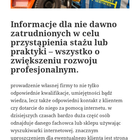
Informacje dla nie dawno
zatrudnionych w celu
przystąpienia stażu lub
praktyki – wszystko o
zwiększeniu rozwoju
profesjonalnym.
prowadzenie własnej firmy to nie tylko
odpowiednie kwalifikacje, umiejętności bądź
wiedza, lecz także odpowiedni kontakt z klientem
czy dotarcie do niego za pomocą internetu. w
dzisiejszych czasach bardzo duża część osób
odnajduje danego fachowca lub sklepu używając
wyszukiwarki internetowej. znacznym
uproszczeniem dla ewentualnego klienta jest strona