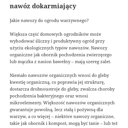
nawóz dokarmiający
Jakie nawozy do ogrodu warzywnego?
Większa część domowych ogrodników może
wyhodować śliczny i produktywny ogród przy
użyciu ekologicznych typów nawozów. Nawozy
organiczne jak obornik pochodzenia zwierzęcego
lub mączka z nasion bawełny – mają szereg zalet.
Niemało nawozów organicznych wnosi do gleby
kwestię organiczną, co poprawia jej strukturę,
dostarcza drobnoustroje do gleby, zwalcza choroby
pochodzenia bakteryjnego oraz wnosi
mikroelementy. Większość nawozów organicznych
gwarantuje powolną, lecz stałą i pożywną dla
warzyw, a co więcej – niektóre nawozy organiczne,
takie jak obornik i kompost, mogą być tanie – lub też