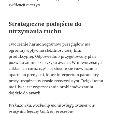
ewidencji maszyn.
Strategiczne podejście do
utrzymania ruchu
Tworzenie harmonogramów przeglądów ma
ogromny wpływ na stabilność całej linii
produkcyjnej. Odpowiednio przygotowany plan
pozwala zmniejsza ryzyko awarii. W nowoczesnych
zakładach coraz częściej stosuje się rozwiązania
oparte na predykcji, które interpretują parametry
pracy urządzeń w czasie rzeczywistym. Dzięki temu
możliwe jest wyprzedzanie problemów zanim
dojdzie do awarii.
Wskazówka: Rozbuduj monitoring parametrów
pracy dla lepszej kontroli procesów.