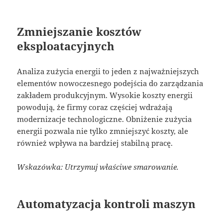
Zmniejszanie kosztów
eksploatacyjnych
Analiza zużycia energii to jeden z najważniejszych
elementów nowoczesnego podejścia do zarządzania
zakładem produkcyjnym. Wysokie koszty energii
powodują, że firmy coraz częściej wdrażają
modernizacje technologiczne. Obniżenie zużycia
energii pozwala nie tylko zmniejszyć koszty, ale
również wpływa na bardziej stabilną pracę.
Wskazówka: Utrzymuj właściwe smarowanie.
Automatyzacja kontroli maszyn