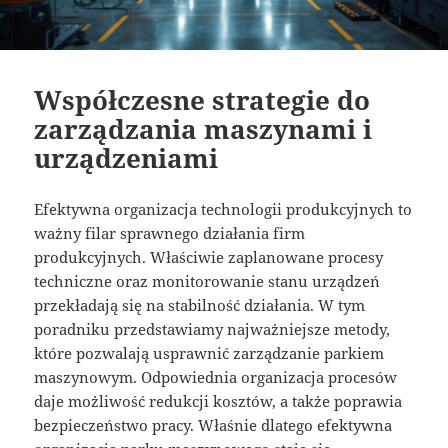
Współczesne strategie do
zarządzania maszynami i
urządzeniami
Efektywna organizacja technologii produkcyjnych to
ważny filar sprawnego działania firm
produkcyjnych. Właściwie zaplanowane procesy
techniczne oraz monitorowanie stanu urządzeń
przekładają się na stabilność działania. W tym
poradniku przedstawiamy najważniejsze metody,
które pozwalają usprawnić zarządzanie parkiem
maszynowym. Odpowiednia organizacja procesów
daje możliwość redukcji kosztów, a także poprawia
bezpieczeństwo pracy. Właśnie dlatego efektywna