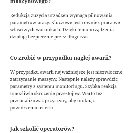
maszynowego?
Redukcja zużycia urządzeń wymaga pilnowania
parametrów pracy. Kluczowe jest również praca we
właściwych warunkach. Dzięki temu urządzenia
działają bezpiecznie przez długi czas.
Co zrobić w przypadku nagłej awarii?
W przypadku awarii najważniejsze jest niezwłoczne
zatrzymanie maszyny. Następnie należy sprawdzić
parametry z systemu monitoringu. Szybka reakcja
umożliwia skrócenie przestojów. Warto też
przeanalizować przyczyny, aby uniknąć
powtórzenia usterki.
Jak szkolić operatorów?