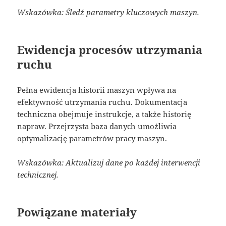
Wskazówka: Śledź parametry kluczowych maszyn.
Ewidencja procesów utrzymania
ruchu
Pełna ewidencja historii maszyn wpływa na
efektywność utrzymania ruchu. Dokumentacja
techniczna obejmuje instrukcje, a także historię
napraw. Przejrzysta baza danych umożliwia
optymalizację parametrów pracy maszyn.
Wskazówka: Aktualizuj dane po każdej interwencji
technicznej.
Powiązane materiały