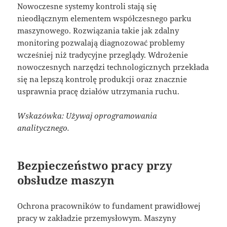
Nowoczesne systemy kontroli stają się
nieodłącznym elementem współczesnego parku
maszynowego. Rozwiązania takie jak zdalny
monitoring pozwalają diagnozować problemy
wcześniej niż tradycyjne przeglądy. Wdrożenie
nowoczesnych narzędzi technologicznych przekłada
się na lepszą kontrolę produkcji oraz znacznie
usprawnia pracę działów utrzymania ruchu.
Wskazówka: Używaj oprogramowania
analitycznego.
Bezpieczeństwo pracy przy
obsłudze maszyn
Ochrona pracowników to fundament prawidłowej
pracy w zakładzie przemysłowym. Maszyny