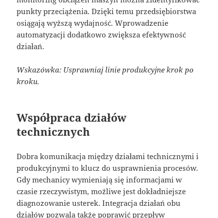
punkty przeciążenia. Dzięki temu przedsiębiorstwa
osiągają wyższą wydajność. Wprowadzenie
automatyzacji dodatkowo zwiększa efektywność
działań.
Wskazówka: Usprawniaj linie produkcyjne krok po
kroku.
Współpraca działów
technicznych
Dobra komunikacja między działami technicznymi i
produkcyjnymi to klucz do usprawnienia procesów.
Gdy mechanicy wymieniają się informacjami w
czasie rzeczywistym, możliwe jest dokładniejsze
diagnozowanie usterek. Integracja działań obu
działów pozwala także poprawić przepływ