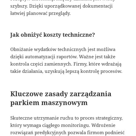
szybszy. Dzięki uporządkowanej dokumentacji
łatwiej planować przeglądy.
Jak obniżyć koszty techniczne?
Obniżanie wydatków technicznych jest możliwa
dzięki automatyzacji raportów. Ważne jest także
kontrola części zamiennych. Firmy, które wdrażają
takie działania, uzyskują lepszą kontrolę procesów.
Kluczowe zasady zarządzania
parkiem maszynowym
Skuteczne utrzymanie ruchu to proces strategiczny,
który wymaga ciągłego monitoringu. Wdrożenie
rozwiązań predykcyjnych pozwala firmom podnieść