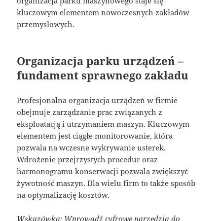
organizacja parku maszynowego staje się
kluczowym elementem nowoczesnych zakładów
przemysłowych.
Organizacja parku urządzeń –
fundament sprawnego zakładu
Profesjonalna organizacja urządzeń w firmie
obejmuje zarządzanie prac związanych z
eksploatacją i utrzymaniem maszyn. Kluczowym
elementem jest ciągłe monitorowanie, która
pozwala na wczesne wykrywanie usterek.
Wdrożenie przejrzystych procedur oraz
harmonogramu konserwacji pozwala zwiększyć
żywotność maszyn. Dla wielu firm to także sposób
na optymalizację kosztów.
Wskazówka: Wprowadź cyfrowe narzędzia do