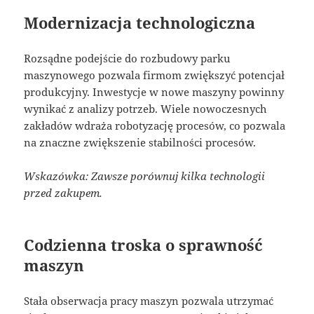
Modernizacja technologiczna
Rozsądne podejście do rozbudowy parku
maszynowego pozwala firmom zwiększyć potencjał
produkcyjny. Inwestycje w nowe maszyny powinny
wynikać z analizy potrzeb. Wiele nowoczesnych
zakładów wdraża robotyzację procesów, co pozwala
na znaczne zwiększenie stabilności procesów.
Wskazówka: Zawsze porównuj kilka technologii
przed zakupem.
Codzienna troska o sprawność
maszyn
Stała obserwacja pracy maszyn pozwala utrzymać