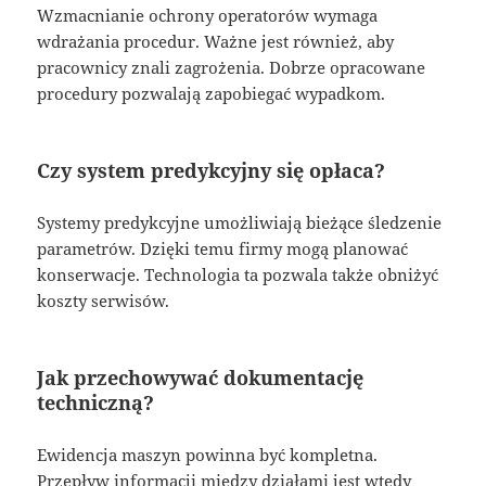
Wzmacnianie ochrony operatorów wymaga
wdrażania procedur. Ważne jest również, aby
pracownicy znali zagrożenia. Dobrze opracowane
procedury pozwalają zapobiegać wypadkom.
Czy system predykcyjny się opłaca?
Systemy predykcyjne umożliwiają bieżące śledzenie
parametrów. Dzięki temu firmy mogą planować
konserwacje. Technologia ta pozwala także obniżyć
koszty serwisów.
Jak przechowywać dokumentację
techniczną?
Ewidencja maszyn powinna być kompletna.
Przepływ informacji między działami jest wtedy