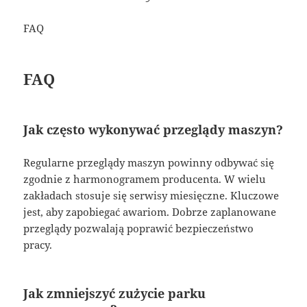
FAQ
FAQ
Jak często wykonywać przeglądy maszyn?
Regularne przeglądy maszyn powinny odbywać się
zgodnie z harmonogramem producenta. W wielu
zakładach stosuje się serwisy miesięczne. Kluczowe
jest, aby zapobiegać awariom. Dobrze zaplanowane
przeglądy pozwalają poprawić bezpieczeństwo
pracy.
Jak zmniejszyć zużycie parku