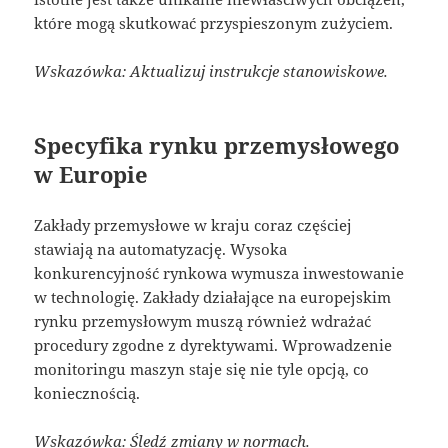
które mogą skutkować przyspieszonym zużyciem.
Wskazówka: Aktualizuj instrukcje stanowiskowe.
Specyfika rynku przemysłowego
w Europie
Zakłady przemysłowe w kraju coraz częściej
stawiają na automatyzację. Wysoka
konkurencyjność rynkowa wymusza inwestowanie
w technologię. Zakłady działające na europejskim
rynku przemysłowym muszą również wdrażać
procedury zgodne z dyrektywami. Wprowadzenie
monitoringu maszyn staje się nie tyle opcją, co
koniecznością.
Wskazówka: Śledź zmiany w normach.