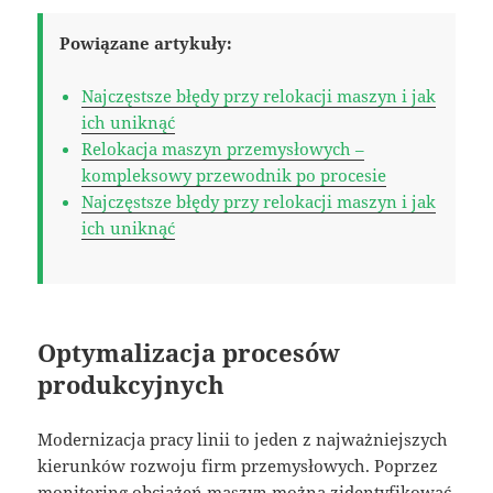
Powiązane artykuły:
Najczęstsze błędy przy relokacji maszyn i jak
ich uniknąć
Relokacja maszyn przemysłowych –
kompleksowy przewodnik po procesie
Najczęstsze błędy przy relokacji maszyn i jak
ich uniknąć
Optymalizacja procesów
produkcyjnych
Modernizacja pracy linii to jeden z najważniejszych
kierunków rozwoju firm przemysłowych. Poprzez
monitoring obciążeń maszyn można zidentyfikować