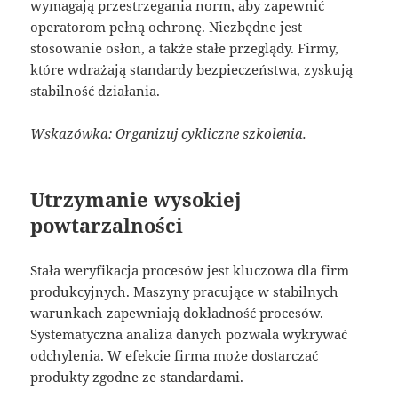
wymagają przestrzegania norm, aby zapewnić
operatorom pełną ochronę. Niezbędne jest
stosowanie osłon, a także stałe przeglądy. Firmy,
które wdrażają standardy bezpieczeństwa, zyskują
stabilność działania.
Wskazówka: Organizuj cykliczne szkolenia.
Utrzymanie wysokiej
powtarzalności
Stała weryfikacja procesów jest kluczowa dla firm
produkcyjnych. Maszyny pracujące w stabilnych
warunkach zapewniają dokładność procesów.
Systematyczna analiza danych pozwala wykrywać
odchylenia. W efekcie firma może dostarczać
produkty zgodne ze standardami.