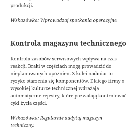
produkcji.
Wskazówka: Wprowadzaj spotkania operacyjne.
Kontrola magazynu technicznego
Kontrola zasobów serwisowych wpływa na czas
reakcji. Braki w częściach mogą prowadzić do
nieplanowanych opóźnień. Z kolei nadmiar to
ryzyko starzenia się komponentów. Dlatego firmy o
wysokiej kulturze technicznej wdrażają
automatyczne rejestry, które pozwalają kontrolować
cykl życia części.
Wskazówka: Regularnie audytuj magazyn
techniczny.