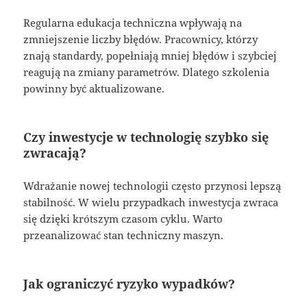
Regularna edukacja techniczna wpływają na
zmniejszenie liczby błędów. Pracownicy, którzy
znają standardy, popełniają mniej błędów i szybciej
reagują na zmiany parametrów. Dlatego szkolenia
powinny być aktualizowane.
Czy inwestycje w technologię szybko się
zwracają?
Wdrażanie nowej technologii często przynosi lepszą
stabilność. W wielu przypadkach inwestycja zwraca
się dzięki krótszym czasom cyklu. Warto
przeanalizować stan techniczny maszyn.
Jak ograniczyć ryzyko wypadków?