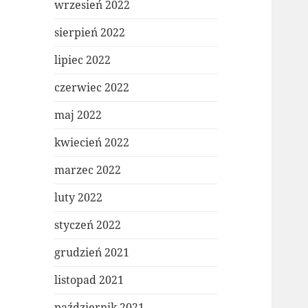
wrzesień 2022
sierpień 2022
lipiec 2022
czerwiec 2022
maj 2022
kwiecień 2022
marzec 2022
luty 2022
styczeń 2022
grudzień 2021
listopad 2021
październik 2021