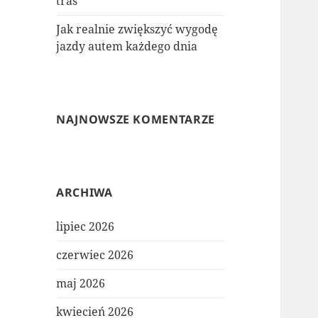
tras
Jak realnie zwiększyć wygodę
jazdy autem każdego dnia
NAJNOWSZE KOMENTARZE
ARCHIWA
lipiec 2026
czerwiec 2026
maj 2026
kwiecień 2026