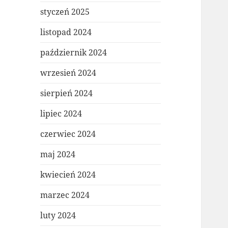
styczeń 2025
listopad 2024
październik 2024
wrzesień 2024
sierpień 2024
lipiec 2024
czerwiec 2024
maj 2024
kwiecień 2024
marzec 2024
luty 2024