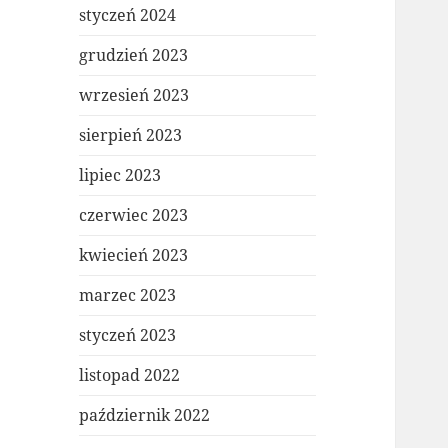
styczeń 2024
grudzień 2023
wrzesień 2023
sierpień 2023
lipiec 2023
czerwiec 2023
kwiecień 2023
marzec 2023
styczeń 2023
listopad 2022
październik 2022