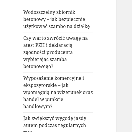
Wodoszczelny zbiornik
betonowy – jak bezpiecznie
użytkować szambo na działkę
Czy warto zwrócić uwagę na
atest PZH i deklaracją
zgodności producenta
wybierając szamba
betonowego?
Wyposażenie komercyjne i
ekspozytorskie – jak
wpomagają na wizerunek oraz
handel w punkcie
handlowym?
Jak zwiększyć wygodę jazdy
autem podczas regularnych