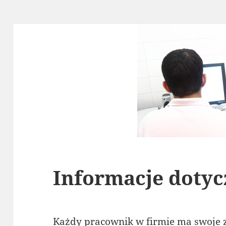
Informacje dotyc
Każdy pracownik w firmie ma swoje z