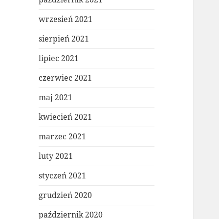
wrzesień 2021
sierpień 2021
lipiec 2021
czerwiec 2021
maj 2021
kwiecień 2021
marzec 2021
luty 2021
styczeń 2021
grudzień 2020
październik 2020