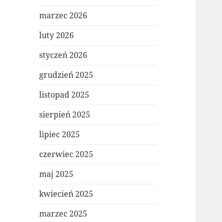
marzec 2026
luty 2026
styczeń 2026
grudzień 2025
listopad 2025
sierpień 2025
lipiec 2025
czerwiec 2025
maj 2025
kwiecień 2025
marzec 2025