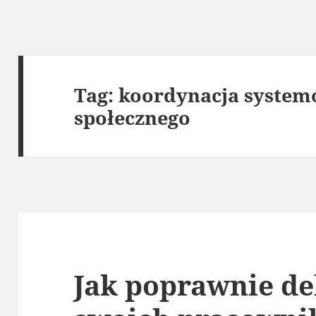
Tag:
koordynacja system
społecznego
Jak poprawnie d