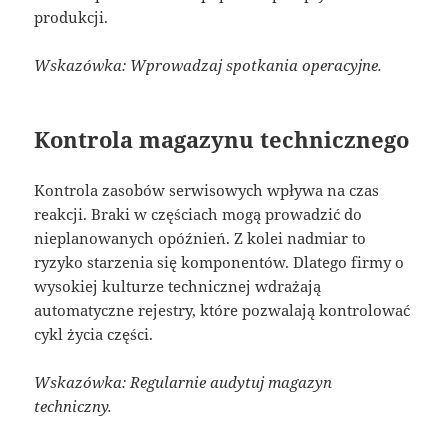
produkcji.
Wskazówka: Wprowadzaj spotkania operacyjne.
Kontrola magazynu technicznego
Kontrola zasobów serwisowych wpływa na czas
reakcji. Braki w częściach mogą prowadzić do
nieplanowanych opóźnień. Z kolei nadmiar to
ryzyko starzenia się komponentów. Dlatego firmy o
wysokiej kulturze technicznej wdrażają
automatyczne rejestry, które pozwalają kontrolować
cykl życia części.
Wskazówka: Regularnie audytuj magazyn
techniczny.