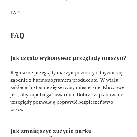
FAQ
FAQ
Jak często wykonywać przeglądy maszyn?
Regularne przeglądy maszyn powinny odbywać się
zgodnie z harmonogramem producenta. W wielu
zakładach stosuje się serwisy miesięczne. Kluczowe
jest, aby zapobiegać awariom. Dobrze zaplanowane
przeglądy pozwalają poprawić bezpieczeństwo
pracy.
Jak zmniejszyć zużycie parku