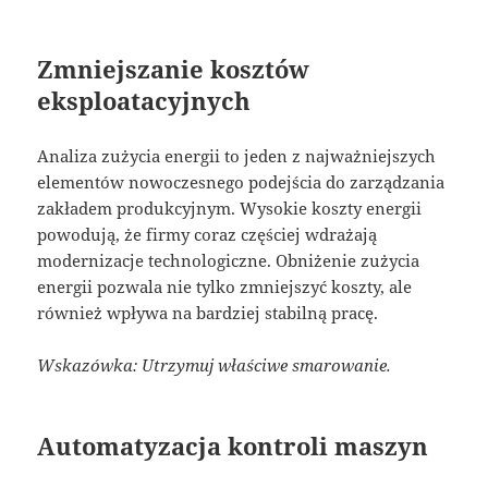
Zmniejszanie kosztów
eksploatacyjnych
Analiza zużycia energii to jeden z najważniejszych
elementów nowoczesnego podejścia do zarządzania
zakładem produkcyjnym. Wysokie koszty energii
powodują, że firmy coraz częściej wdrażają
modernizacje technologiczne. Obniżenie zużycia
energii pozwala nie tylko zmniejszyć koszty, ale
również wpływa na bardziej stabilną pracę.
Wskazówka: Utrzymuj właściwe smarowanie.
Automatyzacja kontroli maszyn