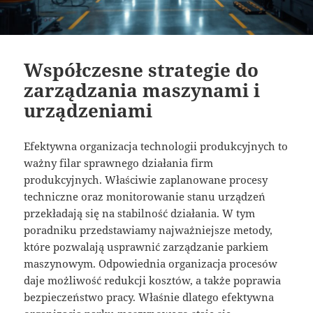
Współczesne strategie do
zarządzania maszynami i
urządzeniami
Efektywna organizacja technologii produkcyjnych to
ważny filar sprawnego działania firm
produkcyjnych. Właściwie zaplanowane procesy
techniczne oraz monitorowanie stanu urządzeń
przekładają się na stabilność działania. W tym
poradniku przedstawiamy najważniejsze metody,
które pozwalają usprawnić zarządzanie parkiem
maszynowym. Odpowiednia organizacja procesów
daje możliwość redukcji kosztów, a także poprawia
bezpieczeństwo pracy. Właśnie dlatego efektywna