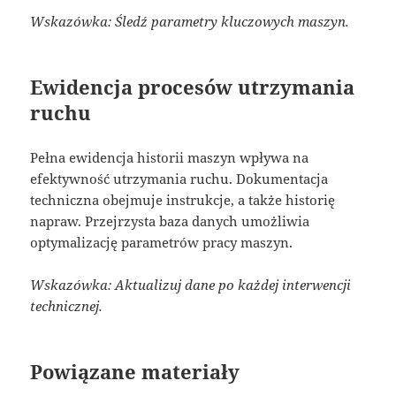
Wskazówka: Śledź parametry kluczowych maszyn.
Ewidencja procesów utrzymania
ruchu
Pełna ewidencja historii maszyn wpływa na
efektywność utrzymania ruchu. Dokumentacja
techniczna obejmuje instrukcje, a także historię
napraw. Przejrzysta baza danych umożliwia
optymalizację parametrów pracy maszyn.
Wskazówka: Aktualizuj dane po każdej interwencji
technicznej.
Powiązane materiały