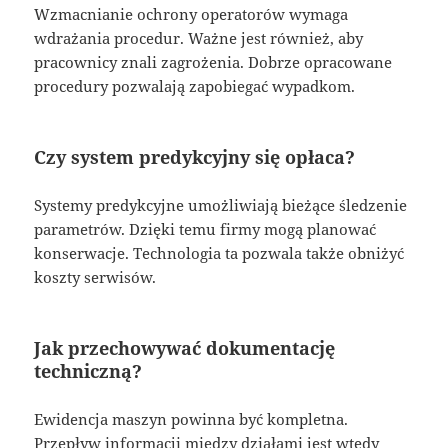
Wzmacnianie ochrony operatorów wymaga
wdrażania procedur. Ważne jest również, aby
pracownicy znali zagrożenia. Dobrze opracowane
procedury pozwalają zapobiegać wypadkom.
Czy system predykcyjny się opłaca?
Systemy predykcyjne umożliwiają bieżące śledzenie
parametrów. Dzięki temu firmy mogą planować
konserwacje. Technologia ta pozwala także obniżyć
koszty serwisów.
Jak przechowywać dokumentację
techniczną?
Ewidencja maszyn powinna być kompletna.
Przepływ informacji między działami jest wtedy