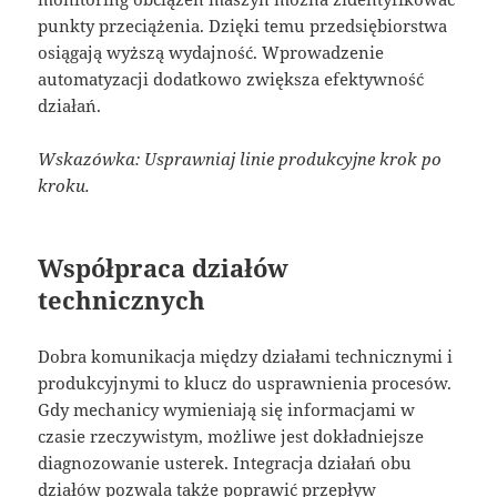
punkty przeciążenia. Dzięki temu przedsiębiorstwa
osiągają wyższą wydajność. Wprowadzenie
automatyzacji dodatkowo zwiększa efektywność
działań.
Wskazówka: Usprawniaj linie produkcyjne krok po
kroku.
Współpraca działów
technicznych
Dobra komunikacja między działami technicznymi i
produkcyjnymi to klucz do usprawnienia procesów.
Gdy mechanicy wymieniają się informacjami w
czasie rzeczywistym, możliwe jest dokładniejsze
diagnozowanie usterek. Integracja działań obu
działów pozwala także poprawić przepływ