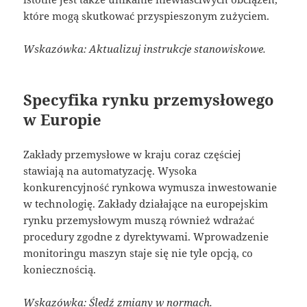
które mogą skutkować przyspieszonym zużyciem.
Wskazówka: Aktualizuj instrukcje stanowiskowe.
Specyfika rynku przemysłowego
w Europie
Zakłady przemysłowe w kraju coraz częściej
stawiają na automatyzację. Wysoka
konkurencyjność rynkowa wymusza inwestowanie
w technologię. Zakłady działające na europejskim
rynku przemysłowym muszą również wdrażać
procedury zgodne z dyrektywami. Wprowadzenie
monitoringu maszyn staje się nie tyle opcją, co
koniecznością.
Wskazówka: Śledź zmiany w normach.