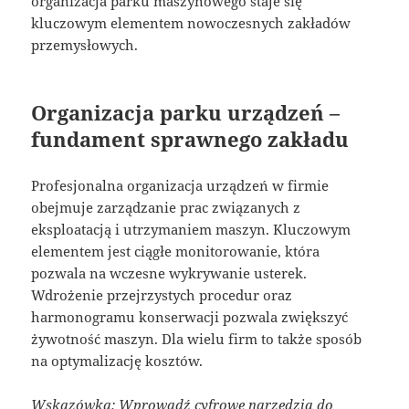
organizacja parku maszynowego staje się
kluczowym elementem nowoczesnych zakładów
przemysłowych.
Organizacja parku urządzeń –
fundament sprawnego zakładu
Profesjonalna organizacja urządzeń w firmie
obejmuje zarządzanie prac związanych z
eksploatacją i utrzymaniem maszyn. Kluczowym
elementem jest ciągłe monitorowanie, która
pozwala na wczesne wykrywanie usterek.
Wdrożenie przejrzystych procedur oraz
harmonogramu konserwacji pozwala zwiększyć
żywotność maszyn. Dla wielu firm to także sposób
na optymalizację kosztów.
Wskazówka: Wprowadź cyfrowe narzędzia do