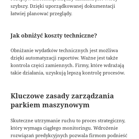
szybszy. Dzięki uporządkowanej dokumentacji
łatwiej planować przeglądy.
Jak obniżyć koszty techniczne?
Obniżanie wydatków technicznych jest możliwa
dzięki automatyzacji raportów. Ważne jest także
kontrola części zamiennych. Firmy, które wdrażają
takie działania, uzyskują lepszą kontrolę procesów.
Kluczowe zasady zarządzania
parkiem maszynowym
Skuteczne utrzymanie ruchu to proces strategiczny,
który wymaga ciągłego monitoringu. Wdrożenie
rozwiązań predykcyjnych pozwala firmom podnieść