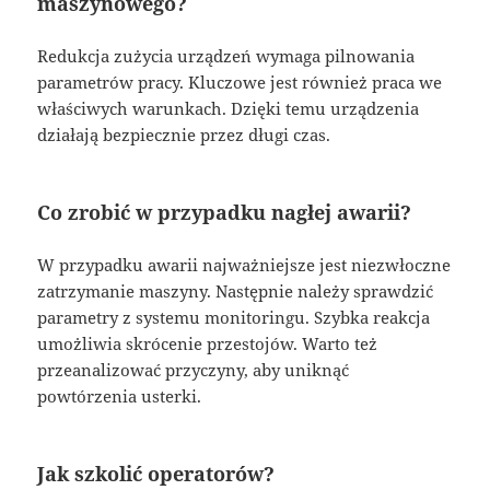
maszynowego?
Redukcja zużycia urządzeń wymaga pilnowania
parametrów pracy. Kluczowe jest również praca we
właściwych warunkach. Dzięki temu urządzenia
działają bezpiecznie przez długi czas.
Co zrobić w przypadku nagłej awarii?
W przypadku awarii najważniejsze jest niezwłoczne
zatrzymanie maszyny. Następnie należy sprawdzić
parametry z systemu monitoringu. Szybka reakcja
umożliwia skrócenie przestojów. Warto też
przeanalizować przyczyny, aby uniknąć
powtórzenia usterki.
Jak szkolić operatorów?