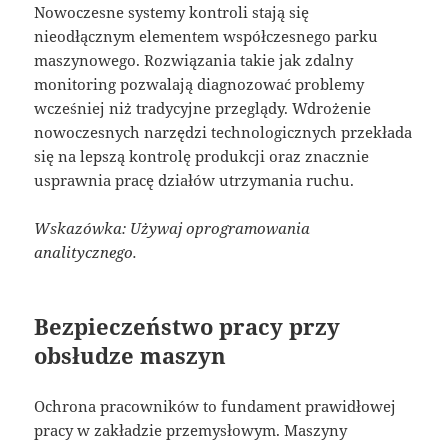
Nowoczesne systemy kontroli stają się
nieodłącznym elementem współczesnego parku
maszynowego. Rozwiązania takie jak zdalny
monitoring pozwalają diagnozować problemy
wcześniej niż tradycyjne przeglądy. Wdrożenie
nowoczesnych narzędzi technologicznych przekłada
się na lepszą kontrolę produkcji oraz znacznie
usprawnia pracę działów utrzymania ruchu.
Wskazówka: Używaj oprogramowania
analitycznego.
Bezpieczeństwo pracy przy
obsłudze maszyn
Ochrona pracowników to fundament prawidłowej
pracy w zakładzie przemysłowym. Maszyny