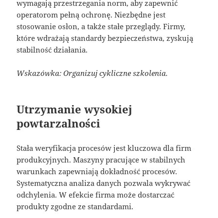
wymagają przestrzegania norm, aby zapewnić
operatorom pełną ochronę. Niezbędne jest
stosowanie osłon, a także stałe przeglądy. Firmy,
które wdrażają standardy bezpieczeństwa, zyskują
stabilność działania.
Wskazówka: Organizuj cykliczne szkolenia.
Utrzymanie wysokiej
powtarzalności
Stała weryfikacja procesów jest kluczowa dla firm
produkcyjnych. Maszyny pracujące w stabilnych
warunkach zapewniają dokładność procesów.
Systematyczna analiza danych pozwala wykrywać
odchylenia. W efekcie firma może dostarczać
produkty zgodne ze standardami.