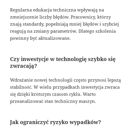
Regularna edukacja techniczna wpływają na
zmniejszenie liczby błędów. Pracownicy, którzy
znają standardy, popełniają mniej błędów i szybciej
reagują na zmiany parametrów. Dlatego szkolenia
powinny być aktualizowane.
Czy inwestycje w technologię szybko się
zwracają?
Wdrażanie nowej technologii często przynosi lepszą
stabilność. W wielu przypadkach inwestycja zwraca
się dzięki krótszym czasom cyklu. Warto
przeanalizować stan techniczny maszyn.
Jak ograniczyć ryzyko wypadków?