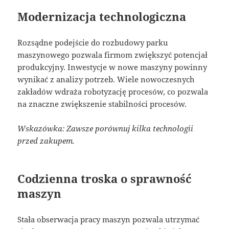
Modernizacja technologiczna
Rozsądne podejście do rozbudowy parku
maszynowego pozwala firmom zwiększyć potencjał
produkcyjny. Inwestycje w nowe maszyny powinny
wynikać z analizy potrzeb. Wiele nowoczesnych
zakładów wdraża robotyzację procesów, co pozwala
na znaczne zwiększenie stabilności procesów.
Wskazówka: Zawsze porównuj kilka technologii
przed zakupem.
Codzienna troska o sprawność
maszyn
Stała obserwacja pracy maszyn pozwala utrzymać