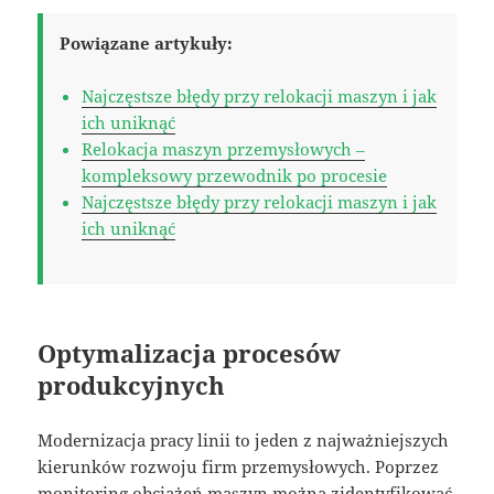
Powiązane artykuły:
Najczęstsze błędy przy relokacji maszyn i jak
ich uniknąć
Relokacja maszyn przemysłowych –
kompleksowy przewodnik po procesie
Najczęstsze błędy przy relokacji maszyn i jak
ich uniknąć
Optymalizacja procesów
produkcyjnych
Modernizacja pracy linii to jeden z najważniejszych
kierunków rozwoju firm przemysłowych. Poprzez
monitoring obciążeń maszyn można zidentyfikować