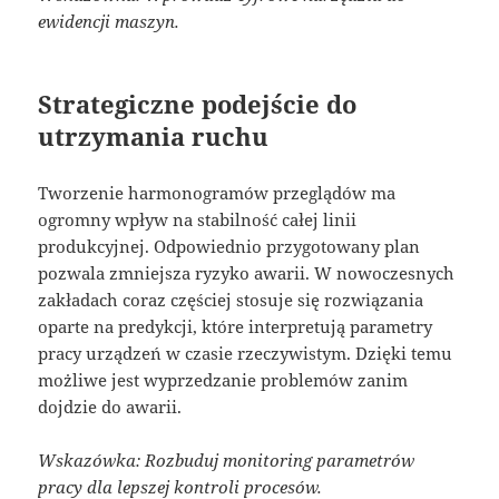
ewidencji maszyn.
Strategiczne podejście do
utrzymania ruchu
Tworzenie harmonogramów przeglądów ma
ogromny wpływ na stabilność całej linii
produkcyjnej. Odpowiednio przygotowany plan
pozwala zmniejsza ryzyko awarii. W nowoczesnych
zakładach coraz częściej stosuje się rozwiązania
oparte na predykcji, które interpretują parametry
pracy urządzeń w czasie rzeczywistym. Dzięki temu
możliwe jest wyprzedzanie problemów zanim
dojdzie do awarii.
Wskazówka: Rozbuduj monitoring parametrów
pracy dla lepszej kontroli procesów.