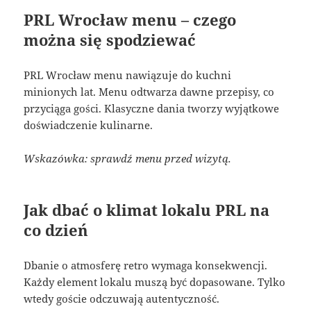
PRL Wrocław menu – czego
można się spodziewać
PRL Wrocław menu nawiązuje do kuchni
minionych lat. Menu odtwarza dawne przepisy, co
przyciąga gości. Klasyczne dania tworzy wyjątkowe
doświadczenie kulinarne.
Wskazówka: sprawdź menu przed wizytą.
Jak dbać o klimat lokalu PRL na
co dzień
Dbanie o atmosferę retro wymaga konsekwencji.
Każdy element lokalu muszą być dopasowane. Tylko
wtedy goście odczuwają autentyczność.