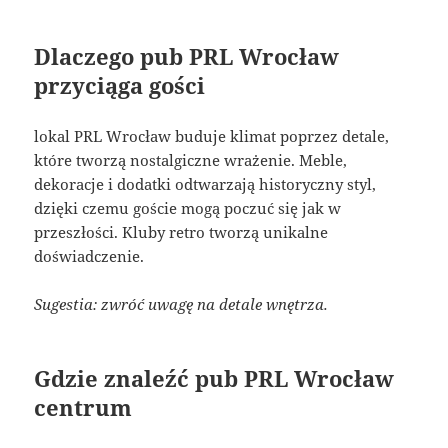
Dlaczego pub PRL Wrocław
przyciąga gości
lokal PRL Wrocław buduje klimat poprzez detale,
które tworzą nostalgiczne wrażenie. Meble,
dekoracje i dodatki odtwarzają historyczny styl,
dzięki czemu goście mogą poczuć się jak w
przeszłości. Kluby retro tworzą unikalne
doświadczenie.
Sugestia: zwróć uwagę na detale wnętrza.
Gdzie znaleźć pub PRL Wrocław
centrum