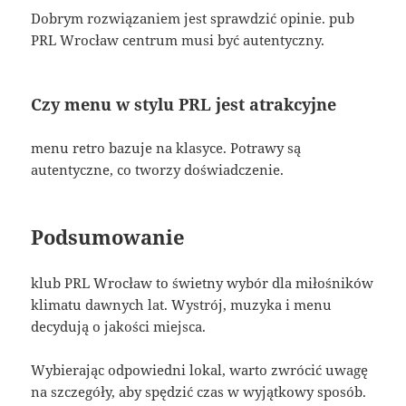
Dobrym rozwiązaniem jest sprawdzić opinie. pub
PRL Wrocław centrum musi być autentyczny.
Czy menu w stylu PRL jest atrakcyjne
menu retro bazuje na klasyce. Potrawy są
autentyczne, co tworzy doświadczenie.
Podsumowanie
klub PRL Wrocław to świetny wybór dla miłośników
klimatu dawnych lat. Wystrój, muzyka i menu
decydują o jakości miejsca.
Wybierając odpowiedni lokal, warto zwrócić uwagę
na szczegóły, aby spędzić czas w wyjątkowy sposób.