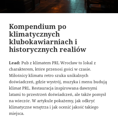
Kompendium po
klimatycznych
klubokawiarniach i
historycznych realiów
Lead:
Pub z klimatem PRL Wrocław to lokal z
charakterem, które przenosi gości w czasie.
Miłośnicy klimatu retro szuka unikalnych
doświadczeń, gdzie wystrój, muzyka i menu budują
klimat PRL. Restauracja inspirowana dawnymi
latami to przestrzeń doświadczeń, ale także pomysł
na wieczór. W artykule pokażemy, jak odkryć
klimatyczne wnętrza i jak ocenić jakość takiego
miejsca.