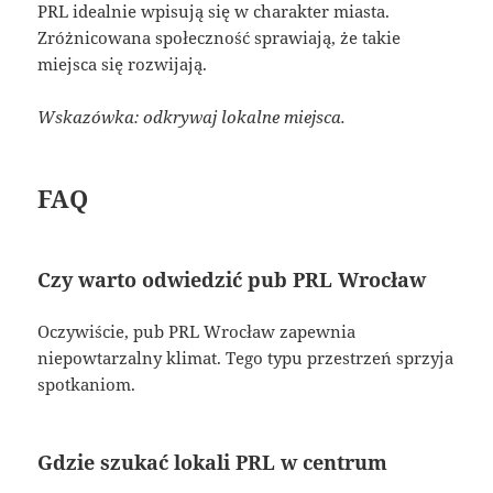
PRL idealnie wpisują się w charakter miasta.
Zróżnicowana społeczność sprawiają, że takie
miejsca się rozwijają.
Wskazówka: odkrywaj lokalne miejsca.
FAQ
Czy warto odwiedzić pub PRL Wrocław
Oczywiście, pub PRL Wrocław zapewnia
niepowtarzalny klimat. Tego typu przestrzeń sprzyja
spotkaniom.
Gdzie szukać lokali PRL w centrum