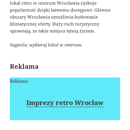
lokal retro w centrum Wrocławia zyskuje
popularność dzięki łatwemu dostępowi. Główne
obszary Wrocławia umożliwia budowanie
klimatycznej oferty. Duży ruch turystyczny
sprawiają, że takie miejsca tętnią życiem.
Sugestia: wybieraj lokal w centrum.
Reklama
Reklama
Imprezy retro Wrocław