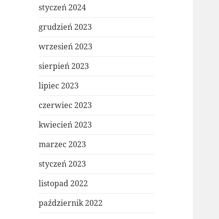
styczeń 2024
grudzień 2023
wrzesień 2023
sierpień 2023
lipiec 2023
czerwiec 2023
kwiecień 2023
marzec 2023
styczeń 2023
listopad 2022
październik 2022