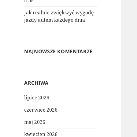
tras
Jak realnie zwiększyć wygodę
jazdy autem każdego dnia
NAJNOWSZE KOMENTARZE
ARCHIWA
lipiec 2026
czerwiec 2026
maj 2026
kwiecień 2026