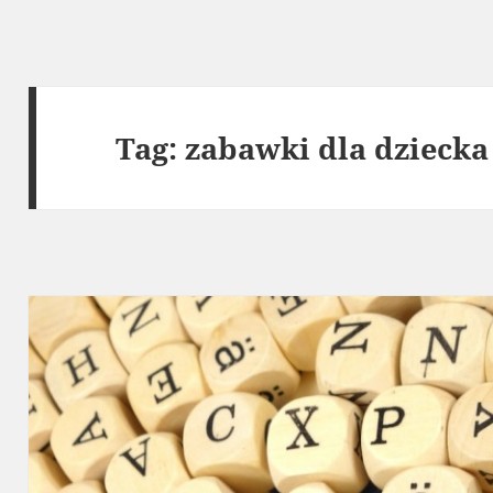
Tag:
zabawki dla dziecka