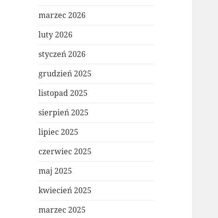
marzec 2026
luty 2026
styczeń 2026
grudzień 2025
listopad 2025
sierpień 2025
lipiec 2025
czerwiec 2025
maj 2025
kwiecień 2025
marzec 2025