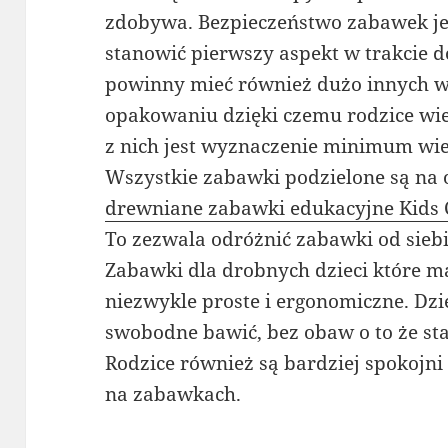
zdobywa. Bezpieczeństwo zabawek je
stanowić pierwszy aspekt w trakcie
powinny mieć również dużo innych w
opakowaniu dzięki czemu rodzice wie
z nich jest wyznaczenie minimum wi
Wszystkie zabawki podzielone są na
drewniane zabawki edukacyjne Kids 
To zezwala odróżnić zabawki od siebi
Zabawki dla drobnych dzieci które m
niezwykle proste i ergonomiczne. Dzi
swobodne bawić, bez obaw o to że sta
Rodzice również są bardziej spokojni
na zabawkach.