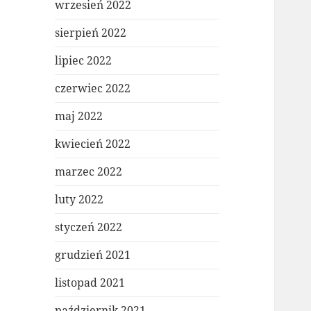
wrzesień 2022
sierpień 2022
lipiec 2022
czerwiec 2022
maj 2022
kwiecień 2022
marzec 2022
luty 2022
styczeń 2022
grudzień 2021
listopad 2021
październik 2021