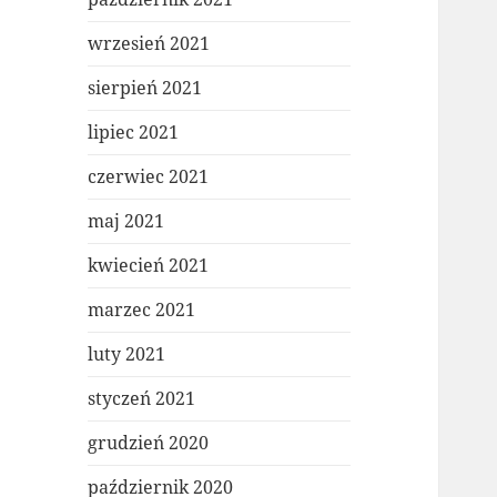
wrzesień 2021
sierpień 2021
lipiec 2021
czerwiec 2021
maj 2021
kwiecień 2021
marzec 2021
luty 2021
styczeń 2021
grudzień 2020
październik 2020