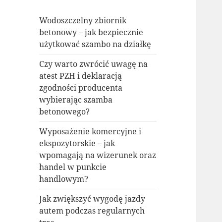
Wodoszczelny zbiornik
betonowy – jak bezpiecznie
użytkować szambo na działkę
Czy warto zwrócić uwagę na
atest PZH i deklaracją
zgodności producenta
wybierając szamba
betonowego?
Wyposażenie komercyjne i
ekspozytorskie – jak
wpomagają na wizerunek oraz
handel w punkcie
handlowym?
Jak zwiększyć wygodę jazdy
autem podczas regularnych