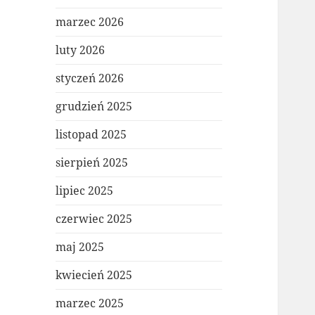
marzec 2026
luty 2026
styczeń 2026
grudzień 2025
listopad 2025
sierpień 2025
lipiec 2025
czerwiec 2025
maj 2025
kwiecień 2025
marzec 2025