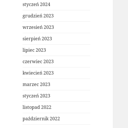
styczeń 2024
grudzień 2023
wrzesień 2023
sierpień 2023
lipiec 2023
czerwiec 2023
kwiecień 2023
marzec 2023
styczeń 2023
listopad 2022
październik 2022