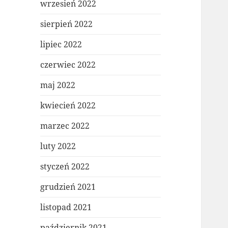
wrzesień 2022
sierpień 2022
lipiec 2022
czerwiec 2022
maj 2022
kwiecień 2022
marzec 2022
luty 2022
styczeń 2022
grudzień 2021
listopad 2021
październik 2021