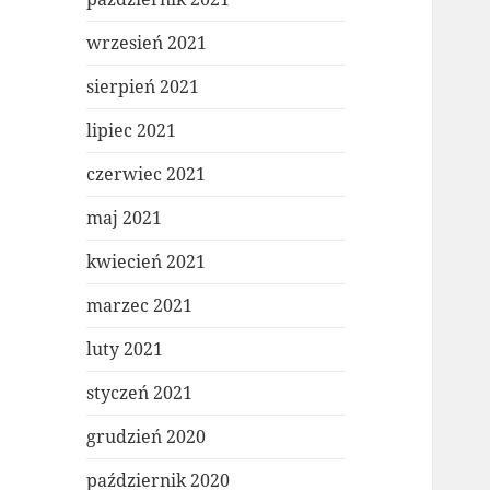
wrzesień 2021
sierpień 2021
lipiec 2021
czerwiec 2021
maj 2021
kwiecień 2021
marzec 2021
luty 2021
styczeń 2021
grudzień 2020
październik 2020