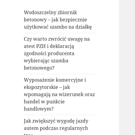
Wodoszczelny zbiornik
betonowy – jak bezpiecznie
użytkować szambo na działkę
Czy warto zwrócić uwagę na
atest PZH i deklaracją
zgodności producenta
wybierając szamba
betonowego?
Wyposażenie komercyjne i
ekspozytorskie – jak
wpomagają na wizerunek oraz
handel w punkcie
handlowym?
Jak zwiększyć wygodę jazdy
autem podczas regularnych