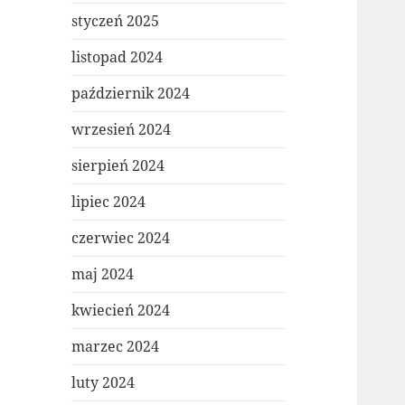
styczeń 2025
listopad 2024
październik 2024
wrzesień 2024
sierpień 2024
lipiec 2024
czerwiec 2024
maj 2024
kwiecień 2024
marzec 2024
luty 2024