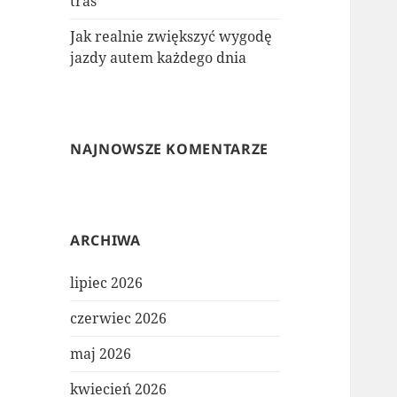
tras
Jak realnie zwiększyć wygodę
jazdy autem każdego dnia
NAJNOWSZE KOMENTARZE
ARCHIWA
lipiec 2026
czerwiec 2026
maj 2026
kwiecień 2026