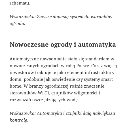
schematu.
Wskazówka: Zawsze dopasuj system do warunków
ogrodu.
Nowoczesne ogrody i automatyka
Automatyczne nawadnianie stało się standardem w
nowoczesnych ogrodach w całej Polsce. Coraz więcej
inwestorów traktuje je jako element infrastruktury
domu, podobnie jak oświetlenie czy systemy smart
home. W branży ogrodniczej rośnie znaczenie
sterowników Wi-Fi, czujników wilgotności i
rozwiązań oszczędzających wodę.
Wskazówka: Automatyka i czujniki dają największą
kontrolę.