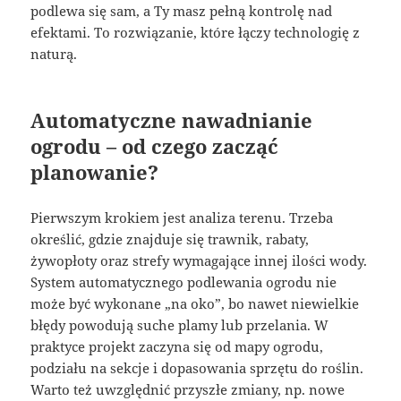
podlewa się sam, a Ty masz pełną kontrolę nad
efektami. To rozwiązanie, które łączy technologię z
naturą.
Automatyczne nawadnianie
ogrodu – od czego zacząć
planowanie?
Pierwszym krokiem jest analiza terenu. Trzeba
określić, gdzie znajduje się trawnik, rabaty,
żywopłoty oraz strefy wymagające innej ilości wody.
System automatycznego podlewania ogrodu nie
może być wykonane „na oko”, bo nawet niewielkie
błędy powodują suche plamy lub przelania. W
praktyce projekt zaczyna się od mapy ogrodu,
podziału na sekcje i dopasowania sprzętu do roślin.
Warto też uwzględnić przyszłe zmiany, np. nowe