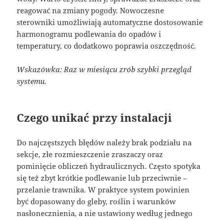
reagować na zmiany pogody. Nowoczesne
sterowniki umożliwiają automatyczne dostosowanie
harmonogramu podlewania do opadów i
temperatury, co dodatkowo poprawia oszczędność.
Wskazówka: Raz w miesiącu zrób szybki przegląd
systemu.
Czego unikać przy instalacji
Do najczęstszych błędów należy brak podziału na
sekcje, złe rozmieszczenie zraszaczy oraz
pominięcie obliczeń hydraulicznych. Często spotyka
się też zbyt krótkie podlewanie lub przeciwnie –
przelanie trawnika. W praktyce system powinien
być dopasowany do gleby, roślin i warunków
nasłonecznienia, a nie ustawiony według jednego