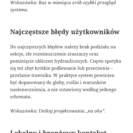
Wskazówka: Raz w miesiącu zrób szybki przegląd
systemu.
Najczęstsze błędy użytkowników
Do najczęstszych błędów należy brak podziału na
sekcje, złe rozmieszczenie zraszaczy oraz
pominięcie obliczeń hydraulicznych. Często spotyka
się też zbyt krótkie podlewanie lub przeciwnie –
przelanie trawnika. W praktyce system powinien
być dopasowany do gleby, roślin i warunków
nasłonecznienia, a nie ustawiony według jednego
schematu.
Wskazówka: Unikaj projektowania „na oko”.
Lokalny i branżowy kontekst