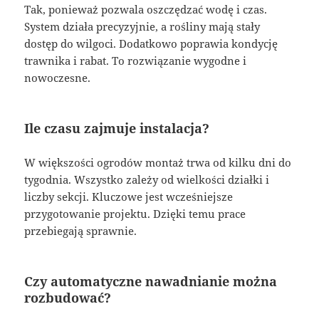
Tak, ponieważ pozwala oszczędzać wodę i czas.
System działa precyzyjnie, a rośliny mają stały
dostęp do wilgoci. Dodatkowo poprawia kondycję
trawnika i rabat. To rozwiązanie wygodne i
nowoczesne.
Ile czasu zajmuje instalacja?
W większości ogrodów montaż trwa od kilku dni do
tygodnia. Wszystko zależy od wielkości działki i
liczby sekcji. Kluczowe jest wcześniejsze
przygotowanie projektu. Dzięki temu prace
przebiegają sprawnie.
Czy automatyczne nawadnianie można
rozbudować?