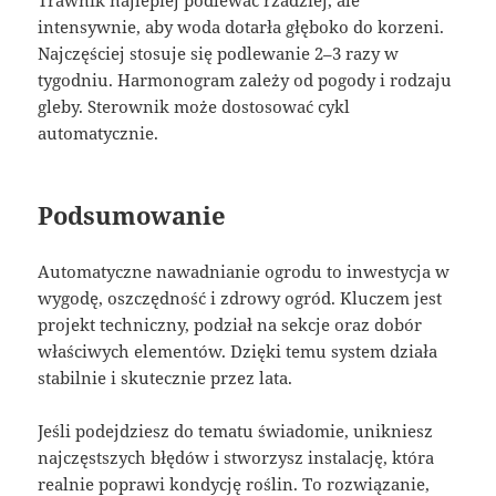
intensywnie, aby woda dotarła głęboko do korzeni.
Najczęściej stosuje się podlewanie 2–3 razy w
tygodniu. Harmonogram zależy od pogody i rodzaju
gleby. Sterownik może dostosować cykl
automatycznie.
Podsumowanie
Automatyczne nawadnianie ogrodu to inwestycja w
wygodę, oszczędność i zdrowy ogród. Kluczem jest
projekt techniczny, podział na sekcje oraz dobór
właściwych elementów. Dzięki temu system działa
stabilnie i skutecznie przez lata.
Jeśli podejdziesz do tematu świadomie, unikniesz
najczęstszych błędów i stworzysz instalację, która
realnie poprawi kondycję roślin. To rozwiązanie,