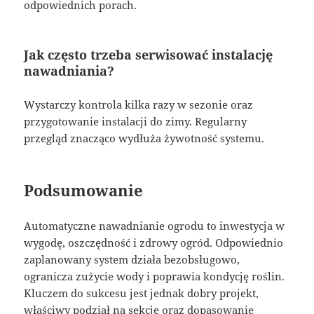
odpowiednich porach.
Jak często trzeba serwisować instalację
nawadniania?
Wystarczy kontrola kilka razy w sezonie oraz
przygotowanie instalacji do zimy. Regularny
przegląd znacząco wydłuża żywotność systemu.
Podsumowanie
Automatyczne nawadnianie ogrodu to inwestycja w
wygodę, oszczędność i zdrowy ogród. Odpowiednio
zaplanowany system działa bezobsługowo,
ogranicza zużycie wody i poprawia kondycję roślin.
Kluczem do sukcesu jest jednak dobry projekt,
właściwy podział na sekcje oraz dopasowanie