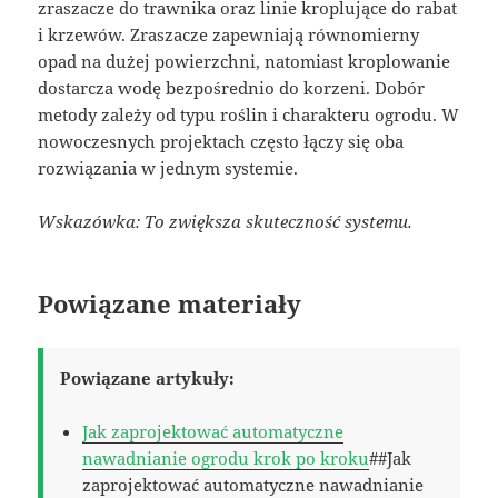
zraszacze do trawnika oraz linie kroplujące do rabat
i krzewów. Zraszacze zapewniają równomierny
opad na dużej powierzchni, natomiast kroplowanie
dostarcza wodę bezpośrednio do korzeni. Dobór
metody zależy od typu roślin i charakteru ogrodu. W
nowoczesnych projektach często łączy się oba
rozwiązania w jednym systemie.
Wskazówka: To zwiększa skuteczność systemu.
Powiązane materiały
Powiązane artykuły:
Jak zaprojektować automatyczne
nawadnianie ogrodu krok po kroku
##Jak
zaprojektować automatyczne nawadnianie