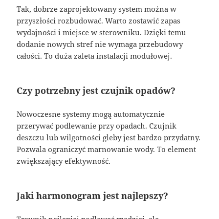
Tak, dobrze zaprojektowany system można w
przyszłości rozbudować. Warto zostawić zapas
wydajności i miejsce w sterowniku. Dzięki temu
dodanie nowych stref nie wymaga przebudowy
całości. To duża zaleta instalacji modułowej.
Czy potrzebny jest czujnik opadów?
Nowoczesne systemy mogą automatycznie
przerywać podlewanie przy opadach. Czujnik
deszczu lub wilgotności gleby jest bardzo przydatny.
Pozwala ograniczyć marnowanie wody. To element
zwiększający efektywność.
Jaki harmonogram jest najlepszy?
Trawnik najlepiej podlewać rzadziej, ale