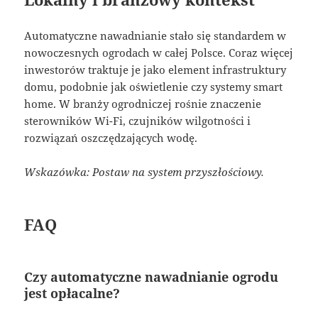
Automatyczne nawadnianie stało się standardem w
nowoczesnych ogrodach w całej Polsce. Coraz więcej
inwestorów traktuje je jako element infrastruktury
domu, podobnie jak oświetlenie czy systemy smart
home. W branży ogrodniczej rośnie znaczenie
sterowników Wi-Fi, czujników wilgotności i
rozwiązań oszczędzających wodę.
Wskazówka: Postaw na system przyszłościowy.
FAQ
Czy automatyczne nawadnianie ogrodu
jest opłacalne?