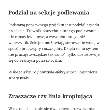
Podział na sekcje podlewania
Podstawą poprawnego projektu jest podział ogrodu
na sekcje. Trawnik potrzebuje innego podlewania
niż rabaty kwiatowe, a żywopłot innego niż
warzywnik. Sekcje umożliwiają sterowanie wodą w
sposób precyzyjny i oszczędny. Dzięki temu system
nie pracuje „wszędzie tak samo”, tylko dostosowuje
się do realnych potrzeb roślin.
Wskazówka: To poprawia efektywność i ogranicza
straty wody.
Zraszacze czy linia kroplująca
W ogrodach stosuje się dwa główne rozwiązania: