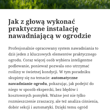
Jak z głową wykonać
praktyczne instalację
nawadniającą w ogrodzie
Profesjonalnie opracowany system nawadniania to
dziś jeden z kluczowych elementów praktycznego
ogrodu. Coraz więcej osób wybiera inteligentne
podlewanie, ponieważ pozwala ono utrzymać
rośliny w świetnej kondycji. W tym poradniku
skupimy się na temacie:
automatyczne
nawadnianie ogrodu
, pokazując, jak podejść do
niego w sposób ekspercki, bez błędów i
kosztownych pomyłek. Ważne jest nie tylko
rozmieszczenie zraszaczy, ale też analiza ciśnienia,
dobór sekcji i automatyki. Dzięki temu ogród