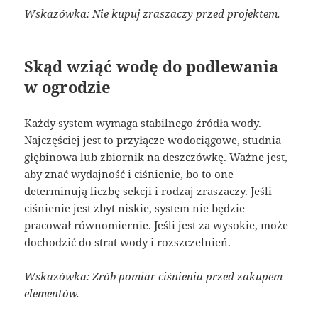
Wskazówka: Nie kupuj zraszaczy przed projektem.
Skąd wziąć wodę do podlewania
w ogrodzie
Każdy system wymaga stabilnego źródła wody.
Najczęściej jest to przyłącze wodociągowe, studnia
głębinowa lub zbiornik na deszczówkę. Ważne jest,
aby znać wydajność i ciśnienie, bo to one
determinują liczbę sekcji i rodzaj zraszaczy. Jeśli
ciśnienie jest zbyt niskie, system nie będzie
pracował równomiernie. Jeśli jest za wysokie, może
dochodzić do strat wody i rozszczelnień.
Wskazówka: Zrób pomiar ciśnienia przed zakupem
elementów.