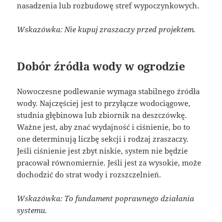
nasadzenia lub rozbudowę stref wypoczynkowych.
Wskazówka: Nie kupuj zraszaczy przed projektem.
Dobór źródła wody w ogrodzie
Nowoczesne podlewanie wymaga stabilnego źródła
wody. Najczęściej jest to przyłącze wodociągowe,
studnia głębinowa lub zbiornik na deszczówkę.
Ważne jest, aby znać wydajność i ciśnienie, bo to
one determinują liczbę sekcji i rodzaj zraszaczy.
Jeśli ciśnienie jest zbyt niskie, system nie będzie
pracował równomiernie. Jeśli jest za wysokie, może
dochodzić do strat wody i rozszczelnień.
Wskazówka: To fundament poprawnego działania
systemu.