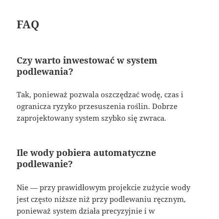
FAQ
Czy warto inwestować w system
podlewania?
Tak, ponieważ pozwala oszczędzać wodę, czas i
ogranicza ryzyko przesuszenia roślin. Dobrze
zaprojektowany system szybko się zwraca.
Ile wody pobiera automatyczne
podlewanie?
Nie — przy prawidłowym projekcie zużycie wody
jest często niższe niż przy podlewaniu ręcznym,
ponieważ system działa precyzyjnie i w