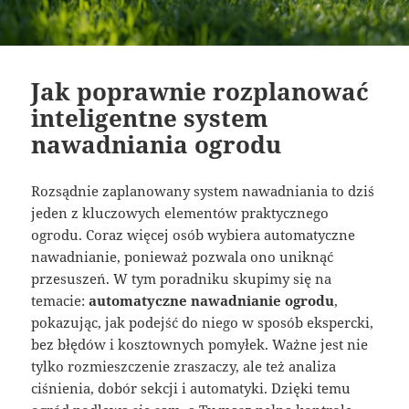
Jak poprawnie rozplanować
inteligentne system
nawadniania ogrodu
Rozsądnie zaplanowany system nawadniania to dziś
jeden z kluczowych elementów praktycznego
ogrodu. Coraz więcej osób wybiera automatyczne
nawadnianie, ponieważ pozwala ono uniknąć
przesuszeń. W tym poradniku skupimy się na
temacie:
automatyczne nawadnianie ogrodu
,
pokazując, jak podejść do niego w sposób ekspercki,
bez błędów i kosztownych pomyłek. Ważne jest nie
tylko rozmieszczenie zraszaczy, ale też analiza
ciśnienia, dobór sekcji i automatyki. Dzięki temu