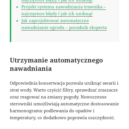
Projekt systemu nawadniania trawnika –
najczęstsze błędy i jak ich uniknąć
Jak zaprojektować automatyczne
nawadnianie ogrodu – poradnik eksperta
Utrzymanie automatycznego
nawadniania
Odpowiednia konserwacja pozwala uniknąć awarii i
strat wody. Warto czyścić filtry, sprawdzać zraszacze
oraz reagować na zmiany pogody. Nowoczesne
sterowniki umożliwiają automatyczne dostosowanie
harmonogramu podlewania do opadów i
temperatury, co dodatkowo poprawia oszczędność.