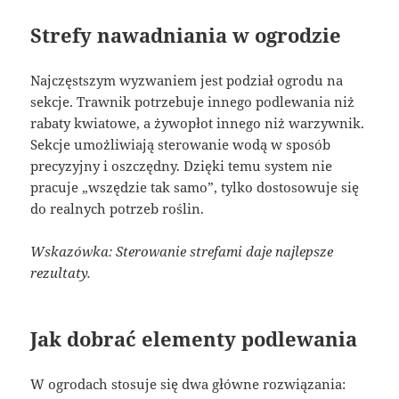
Strefy nawadniania w ogrodzie
Najczęstszym wyzwaniem jest podział ogrodu na
sekcje. Trawnik potrzebuje innego podlewania niż
rabaty kwiatowe, a żywopłot innego niż warzywnik.
Sekcje umożliwiają sterowanie wodą w sposób
precyzyjny i oszczędny. Dzięki temu system nie
pracuje „wszędzie tak samo”, tylko dostosowuje się
do realnych potrzeb roślin.
Wskazówka: Sterowanie strefami daje najlepsze
rezultaty.
Jak dobrać elementy podlewania
W ogrodach stosuje się dwa główne rozwiązania: