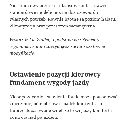
Nie chodzi wyłącznie o luksusowe auta – nawet
standardowe modele można dostosować do
własnych potrzeb. Równie istotne są poziom hałasu,
klimatyzacja oraz przestrzeń wewnętrzna.
Wskazówka: Zadbaj o podstawowe elementy
ergonomii, zanim zdecydujesz się na kosztowne
modyfikacje.
Ustawienie pozycji kierowcy –
fundament wygody jazdy
Nieodpowiednie ustawienie fotela może powodować
zmęczenie, bóle pleców i spadek koncentracji.
Dobrze dopasowane wnętrze to większy komfort i
kontrola nad pojazdem.