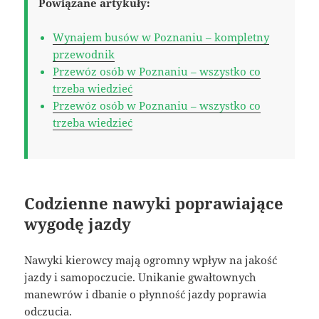
Powiązane artykuły:
Wynajem busów w Poznaniu – kompletny
przewodnik
Przewóz osób w Poznaniu – wszystko co
trzeba wiedzieć
Przewóz osób w Poznaniu – wszystko co
trzeba wiedzieć
Codzienne nawyki poprawiające
wygodę jazdy
Nawyki kierowcy mają ogromny wpływ na jakość
jazdy i samopoczucie. Unikanie gwałtownych
manewrów i dbanie o płynność jazdy poprawia
odczucia.