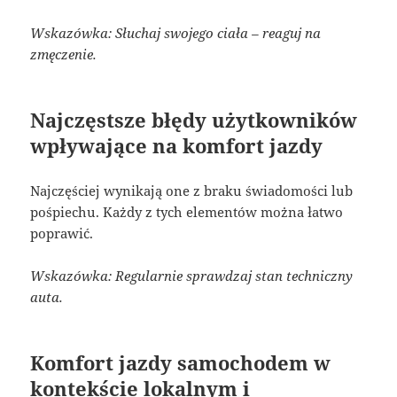
Wskazówka: Słuchaj swojego ciała – reaguj na
zmęczenie.
Najczęstsze błędy użytkowników
wpływające na komfort jazdy
Najczęściej wynikają one z braku świadomości lub
pośpiechu. Każdy z tych elementów można łatwo
poprawić.
Wskazówka: Regularnie sprawdzaj stan techniczny
auta.
Komfort jazdy samochodem w
kontekście lokalnym i