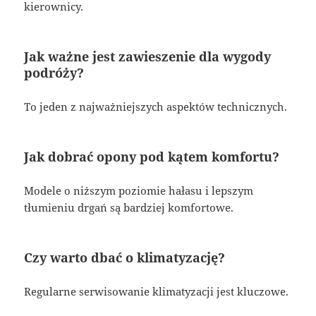
kierownicy.
Jak ważne jest zawieszenie dla wygody
podróży?
To jeden z najważniejszych aspektów technicznych.
Jak dobrać opony pod kątem komfortu?
Modele o niższym poziomie hałasu i lepszym
tłumieniu drgań są bardziej komfortowe.
Czy warto dbać o klimatyzację?
Regularne serwisowanie klimatyzacji jest kluczowe.