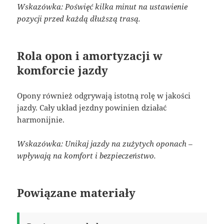
Wskazówka: Poświęć kilka minut na ustawienie
pozycji przed każdą dłuższą trasą.
Rola opon i amortyzacji w
komforcie jazdy
Opony również odgrywają istotną rolę w jakości
jazdy. Cały układ jezdny powinien działać
harmonijnie.
Wskazówka: Unikaj jazdy na zużytych oponach –
wpływają na komfort i bezpieczeństwo.
Powiązane materiały