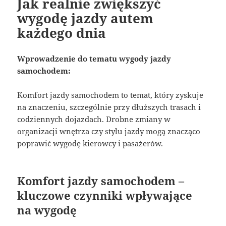
Jak realnie zwiększyć
wygodę jazdy autem
każdego dnia
Wprowadzenie do tematu wygody jazdy
samochodem:
Komfort jazdy samochodem to temat, który zyskuje
na znaczeniu, szczególnie przy dłuższych trasach i
codziennych dojazdach. Drobne zmiany w
organizacji wnętrza czy stylu jazdy mogą znacząco
poprawić wygodę kierowcy i pasażerów.
Komfort jazdy samochodem –
kluczowe czynniki wpływające
na wygodę