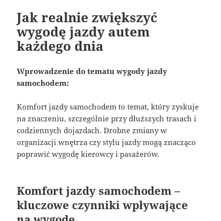
Jak realnie zwiększyć
wygodę jazdy autem
każdego dnia
Wprowadzenie do tematu wygody jazdy
samochodem:
Komfort jazdy samochodem to temat, który zyskuje
na znaczeniu, szczególnie przy dłuższych trasach i
codziennych dojazdach. Drobne zmiany w
organizacji wnętrza czy stylu jazdy mogą znacząco
poprawić wygodę kierowcy i pasażerów.
Komfort jazdy samochodem –
kluczowe czynniki wpływające
na wygodę