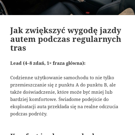
Jak zwiększyć wygodę jazdy
autem podczas regularnych
tras
Lead (4–8 zdań, 1× fraza główna):
Codzienne użytkowanie samochodu to nie tylko
przemieszczanie się z punktu A do punktu B, ale
także doświadczenie, które może być mniej lub
bardziej komfortowe. Świadome podejście do
eksploatacji auta przekłada się na realne odczucia
podczas podróży.