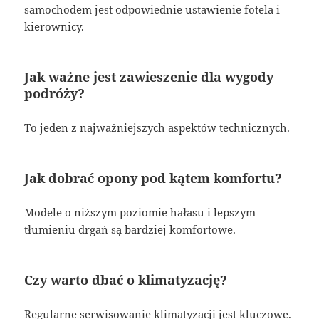
samochodem jest odpowiednie ustawienie fotela i
kierownicy.
Jak ważne jest zawieszenie dla wygody
podróży?
To jeden z najważniejszych aspektów technicznych.
Jak dobrać opony pod kątem komfortu?
Modele o niższym poziomie hałasu i lepszym
tłumieniu drgań są bardziej komfortowe.
Czy warto dbać o klimatyzację?
Regularne serwisowanie klimatyzacji jest kluczowe.