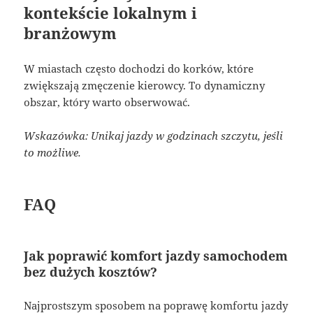
kontekście lokalnym i
branżowym
W miastach często dochodzi do korków, które
zwiększają zmęczenie kierowcy. To dynamiczny
obszar, który warto obserwować.
Wskazówka: Unikaj jazdy w godzinach szczytu, jeśli
to możliwe.
FAQ
Jak poprawić komfort jazdy samochodem
bez dużych kosztów?
Najprostszym sposobem na poprawę komfortu jazdy