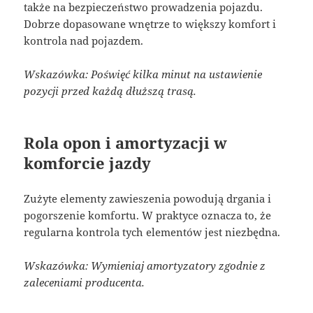
także na bezpieczeństwo prowadzenia pojazdu.
Dobrze dopasowane wnętrze to większy komfort i
kontrola nad pojazdem.
Wskazówka: Poświęć kilka minut na ustawienie
pozycji przed każdą dłuższą trasą.
Rola opon i amortyzacji w
komforcie jazdy
Zużyte elementy zawieszenia powodują drgania i
pogorszenie komfortu. W praktyce oznacza to, że
regularna kontrola tych elementów jest niezbędna.
Wskazówka: Wymieniaj amortyzatory zgodnie z
zaleceniami producenta.