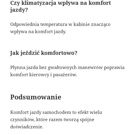
Czy klimatyzacja wpływa na komfort
jazdy?
Odpowiednia temperatura w kabinie znacząco
wpływa na komfort jazdy.
Jak jeździć komfortowo?
Płynna jazda bez gwałtownych manewrów poprawia
komfort kierowcy i pasażerów.
Podsumowanie
Komfort jazdy samochodem to efekt wielu
czynników, które razem tworzą spójne
doświadczenie.