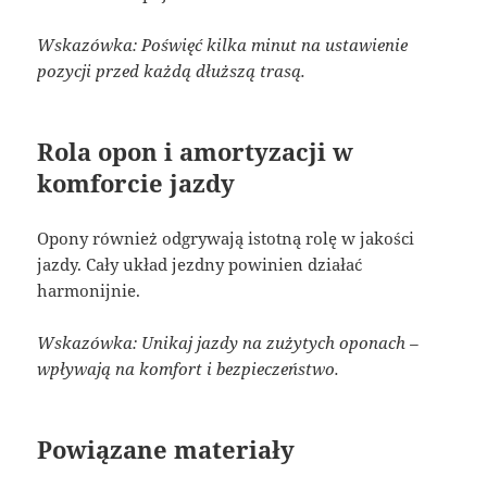
Wskazówka: Poświęć kilka minut na ustawienie
pozycji przed każdą dłuższą trasą.
Rola opon i amortyzacji w
komforcie jazdy
Opony również odgrywają istotną rolę w jakości
jazdy. Cały układ jezdny powinien działać
harmonijnie.
Wskazówka: Unikaj jazdy na zużytych oponach –
wpływają na komfort i bezpieczeństwo.
Powiązane materiały