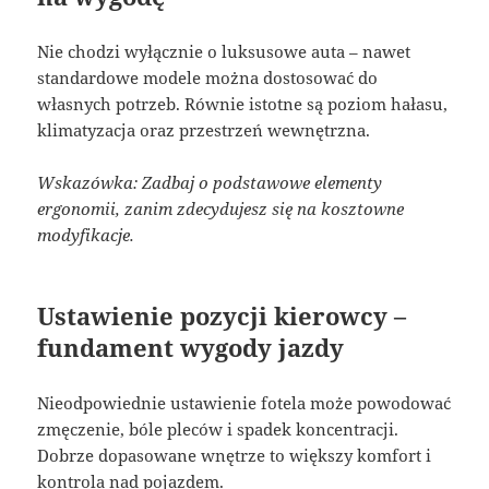
Nie chodzi wyłącznie o luksusowe auta – nawet
standardowe modele można dostosować do
własnych potrzeb. Równie istotne są poziom hałasu,
klimatyzacja oraz przestrzeń wewnętrzna.
Wskazówka: Zadbaj o podstawowe elementy
ergonomii, zanim zdecydujesz się na kosztowne
modyfikacje.
Ustawienie pozycji kierowcy –
fundament wygody jazdy
Nieodpowiednie ustawienie fotela może powodować
zmęczenie, bóle pleców i spadek koncentracji.
Dobrze dopasowane wnętrze to większy komfort i
kontrola nad pojazdem.