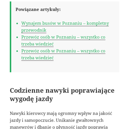
Powiązane artykuły:
Wynajem busów w Poznaniu – kompletny
przewodnik
Przewóz osób w Poznaniu – wszystko co
trzeba wiedzieć
Przewóz osób w Poznaniu – wszystko co
trzeba wiedzieć
Codzienne nawyki poprawiające
wygodę jazdy
Nawyki kierowcy mają ogromny wpływ na jakość
jazdy i samopoczucie. Unikanie gwałtownych
manewrów i dbanie o płynność jazdy poprawia