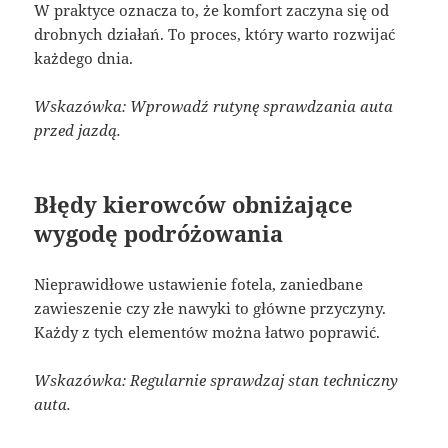
W praktyce oznacza to, że komfort zaczyna się od
drobnych działań. To proces, który warto rozwijać
każdego dnia.
Wskazówka: Wprowadź rutynę sprawdzania auta
przed jazdą.
Błędy kierowców obniżające
wygodę podróżowania
Nieprawidłowe ustawienie fotela, zaniedbane
zawieszenie czy złe nawyki to główne przyczyny.
Każdy z tych elementów można łatwo poprawić.
Wskazówka: Regularnie sprawdzaj stan techniczny
auta.