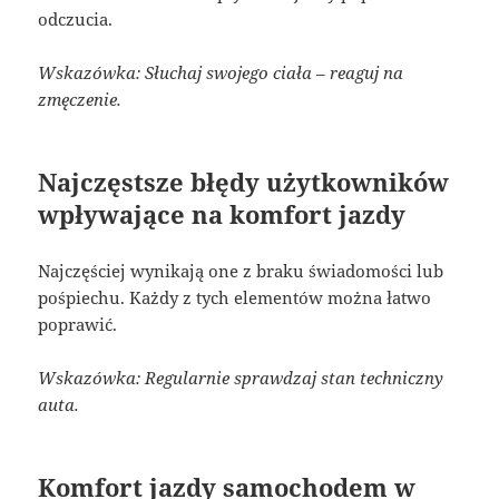
odczucia.
Wskazówka: Słuchaj swojego ciała – reaguj na
zmęczenie.
Najczęstsze błędy użytkowników
wpływające na komfort jazdy
Najczęściej wynikają one z braku świadomości lub
pośpiechu. Każdy z tych elementów można łatwo
poprawić.
Wskazówka: Regularnie sprawdzaj stan techniczny
auta.
Komfort jazdy samochodem w