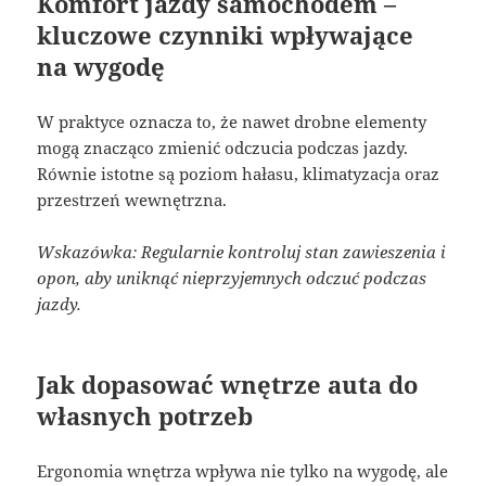
Komfort jazdy samochodem –
kluczowe czynniki wpływające
na wygodę
W praktyce oznacza to, że nawet drobne elementy
mogą znacząco zmienić odczucia podczas jazdy.
Równie istotne są poziom hałasu, klimatyzacja oraz
przestrzeń wewnętrzna.
Wskazówka: Regularnie kontroluj stan zawieszenia i
opon, aby uniknąć nieprzyjemnych odczuć podczas
jazdy.
Jak dopasować wnętrze auta do
własnych potrzeb
Ergonomia wnętrza wpływa nie tylko na wygodę, ale