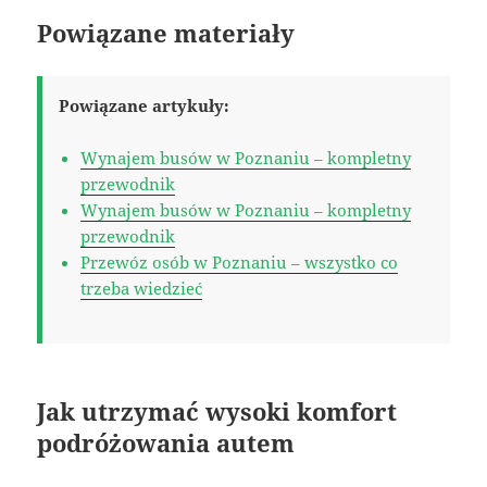
Powiązane materiały
Powiązane artykuły:
Wynajem busów w Poznaniu – kompletny
przewodnik
Wynajem busów w Poznaniu – kompletny
przewodnik
Przewóz osób w Poznaniu – wszystko co
trzeba wiedzieć
Jak utrzymać wysoki komfort
podróżowania autem