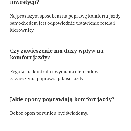
inwestycji?
Najprostszym sposobem na poprawę komfortu jazdy
samochodem jest odpowiednie ustawienie fotela i
kierownicy.
Czy zawieszenie ma duży wpływ na
komfort jazdy?
Regularna kontrola i wymiana elementów
zawieszenia poprawia jakość jazdy.
Jakie opony poprawiają komfort jazdy?
Dobór opon powinien być świadomy.