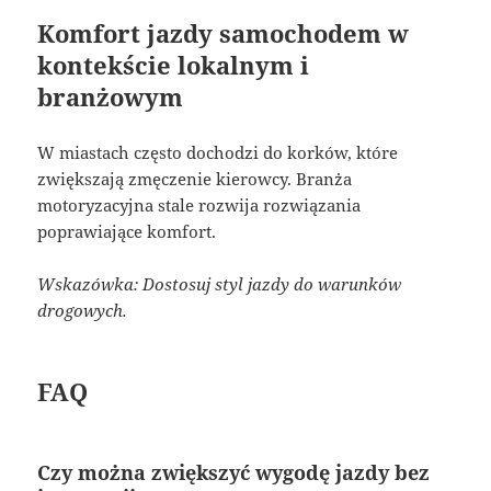
Komfort jazdy samochodem w
kontekście lokalnym i
branżowym
W miastach często dochodzi do korków, które
zwiększają zmęczenie kierowcy. Branża
motoryzacyjna stale rozwija rozwiązania
poprawiające komfort.
Wskazówka: Dostosuj styl jazdy do warunków
drogowych.
FAQ
Czy można zwiększyć wygodę jazdy bez