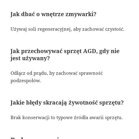
Jak dbać o wnętrze zmywarki?
Używaj soli regeneracyjnej, aby zachować czystość.
Jak przechowywać sprzęt AGD, gdy nie
jest używany?
Odłącz od prądu, by zachować sprawność
podzespołów.
Jakie błędy skracają żywotność sprzętu?
Brak konserwacji to typowe źródła awarii sprzętu.