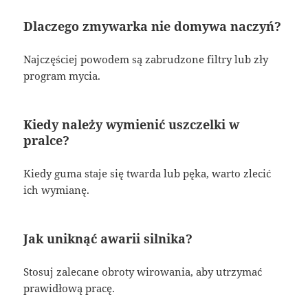
Dlaczego zmywarka nie domywa naczyń?
Najczęściej powodem są zabrudzone filtry lub zły
program mycia.
Kiedy należy wymienić uszczelki w
pralce?
Kiedy guma staje się twarda lub pęka, warto zlecić
ich wymianę.
Jak uniknąć awarii silnika?
Stosuj zalecane obroty wirowania, aby utrzymać
prawidłową pracę.