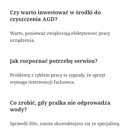
Czy warto inwestować w środki do
czyszczenia AGD?
Warto, ponieważ zwiększają efektywność pracy
urządzenia.
Jak rozpoznać potrzebę serwisu?
Problemy z cyklem pracy to sygnały, że sprzęt
wymaga interwencji fachowca.
Co zrobić, gdy pralka nie odprowadza
wody?
Sprawdź filtr, zanim skontaktujesz się ze specjalistą.