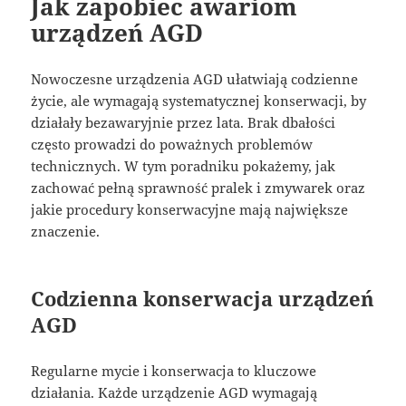
Jak zapobiec awariom
urządzeń AGD
Nowoczesne urządzenia AGD ułatwiają codzienne
życie, ale wymagają systematycznej konserwacji, by
działały bezawaryjnie przez lata. Brak dbałości
często prowadzi do poważnych problemów
technicznych. W tym poradniku pokażemy, jak
zachować pełną sprawność pralek i zmywarek oraz
jakie procedury konserwacyjne mają największe
znaczenie.
Codzienna konserwacja urządzeń
AGD
Regularne mycie i konserwacja to kluczowe
działania. Każde urządzenie AGD wymagają