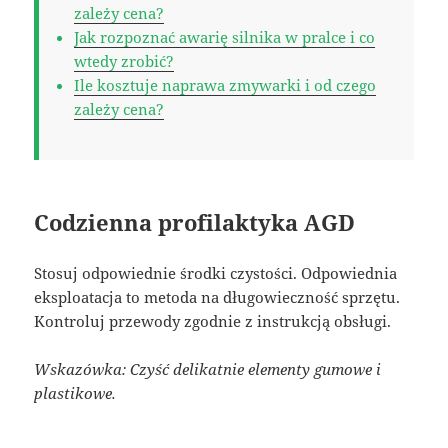
zależy cena?
Jak rozpoznać awarię silnika w pralce i co
wtedy zrobić?
Ile kosztuje naprawa zmywarki i od czego
zależy cena?
Codzienna profilaktyka AGD
Stosuj odpowiednie środki czystości. Odpowiednia
eksploatacja to metoda na długowieczność sprzętu.
Kontroluj przewody zgodnie z instrukcją obsługi.
Wskazówka: Czyść delikatnie elementy gumowe i
plastikowe.