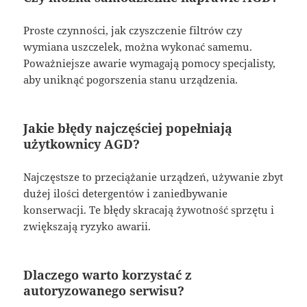
Proste czynności, jak czyszczenie filtrów czy
wymiana uszczelek, można wykonać samemu.
Poważniejsze awarie wymagają pomocy specjalisty,
aby uniknąć pogorszenia stanu urządzenia.
Jakie błędy najczęściej popełniają
użytkownicy AGD?
Najczęstsze to przeciążanie urządzeń, używanie zbyt
dużej ilości detergentów i zaniedbywanie
konserwacji. Te błędy skracają żywotność sprzętu i
zwiększają ryzyko awarii.
Dlaczego warto korzystać z
autoryzowanego serwisu?