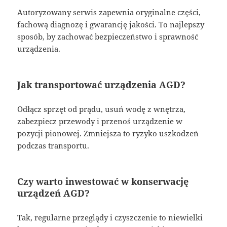
Autoryzowany serwis zapewnia oryginalne części,
fachową diagnozę i gwarancję jakości. To najlepszy
sposób, by zachować bezpieczeństwo i sprawność
urządzenia.
Jak transportować urządzenia AGD?
Odłącz sprzęt od prądu, usuń wodę z wnętrza,
zabezpiecz przewody i przenoś urządzenie w
pozycji pionowej. Zmniejsza to ryzyko uszkodzeń
podczas transportu.
Czy warto inwestować w konserwację
urządzeń AGD?
Tak, regularne przeglądy i czyszczenie to niewielki