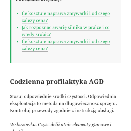
Ile kosztuje naprawa zmywarki i od czego
zależy cena?
Jak rozpoznać awarię silnika w pralce i co
wtedy zrobić?
Ile kosztuje naprawa zmywarki i od czego
zależy cena?
Codzienna profilaktyka AGD
Stosuj odpowiednie środki czystości. Odpowiednia
eksploatacja to metoda na długowieczność sprzętu.
Kontroluj przewody zgodnie z instrukcją obsługi.
Wskazówka: Czyść delikatnie elementy gumowe i