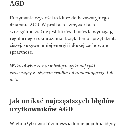
AGD
Utrzymanie czystości to klucz do bezawaryjnego
działania AGD. W pralkach i zmywarkach
szczególnie ważne jest filtrów. Lodówki wymagają
regularnego rozmrażania. Dzięki temu sprzęt działa
ciszej, zużywa mniej energii i dłużej zachowuje
sprawność.
Wskazówka: raz w miesiącu wykonaj cykl
czyszczący z użyciem środka odkamieniającego lub
octu.
Jak unikać najczęstszych błędów
użytkowników AGD
Wielu użytkowników nieświadomie popełnia błędy