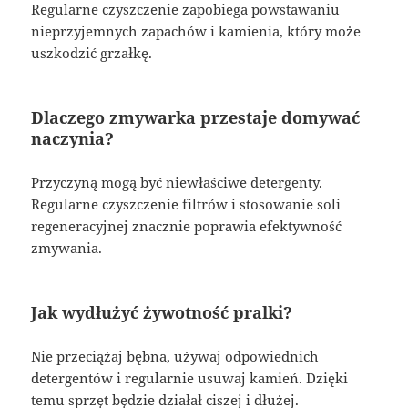
Regularne czyszczenie zapobiega powstawaniu
nieprzyjemnych zapachów i kamienia, który może
uszkodzić grzałkę.
Dlaczego zmywarka przestaje domywać
naczynia?
Przyczyną mogą być niewłaściwe detergenty.
Regularne czyszczenie filtrów i stosowanie soli
regeneracyjnej znacznie poprawia efektywność
zmywania.
Jak wydłużyć żywotność pralki?
Nie przeciążaj bębna, używaj odpowiednich
detergentów i regularnie usuwaj kamień. Dzięki
temu sprzęt będzie działał ciszej i dłużej.