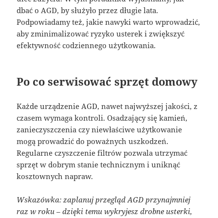
dbać o AGD, by służyło przez długie lata.
Podpowiadamy też, jakie nawyki warto wprowadzić,
aby zminimalizować ryzyko usterek i zwiększyć
efektywność codziennego użytkowania.
Po co serwisować sprzęt domowy
Każde urządzenie AGD, nawet najwyższej jakości, z
czasem wymaga kontroli. Osadzający się kamień,
zanieczyszczenia czy niewłaściwe użytkowanie
mogą prowadzić do poważnych uszkodzeń.
Regularne czyszczenie filtrów pozwala utrzymać
sprzęt w dobrym stanie technicznym i uniknąć
kosztownych napraw.
Wskazówka: zaplanuj przegląd AGD przynajmniej
raz w roku – dzięki temu wykryjesz drobne usterki,