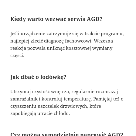
Kiedy warto wezwać serwis AGD?
Jeśli urządzenie zatrzymuje się w trakcie programu,
najlepiej zlecić diagnozę fachowcowi. Wczesna
reakcja pozwala uniknąć kosztownej wymiany
części.
Jak dbać o lodówkę?
Utrzymuj czystość wnętrza, regularnie rozmrażaj
zamrażalnik i kontroluj temperaturę. Pamiętaj też o
czyszczeniu uszczelek drzwiowych, które
zapobiegają utracie chłodu.
Czy można samodzielnie naprawić AGD?