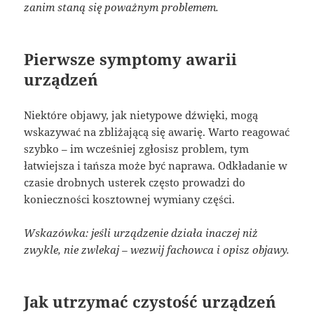
zanim staną się poważnym problemem.
Pierwsze symptomy awarii
urządzeń
Niektóre objawy, jak nietypowe dźwięki, mogą
wskazywać na zbliżającą się awarię. Warto reagować
szybko – im wcześniej zgłosisz problem, tym
łatwiejsza i tańsza może być naprawa. Odkładanie w
czasie drobnych usterek często prowadzi do
konieczności kosztownej wymiany części.
Wskazówka: jeśli urządzenie działa inaczej niż
zwykle, nie zwlekaj – wezwij fachowca i opisz objawy.
Jak utrzymać czystość urządzeń