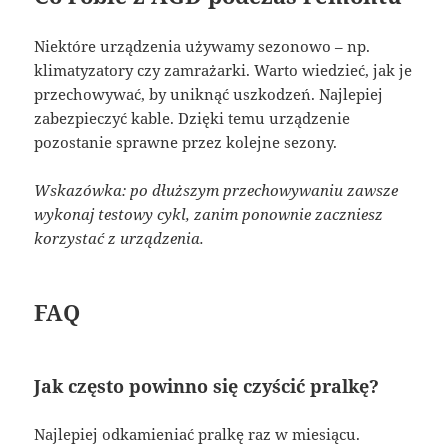
Niektóre urządzenia używamy sezonowo – np.
klimatyzatory czy zamrażarki. Warto wiedzieć, jak je
przechowywać, by uniknąć uszkodzeń. Najlepiej
zabezpieczyć kable. Dzięki temu urządzenie
pozostanie sprawne przez kolejne sezony.
Wskazówka: po dłuższym przechowywaniu zawsze
wykonaj testowy cykl, zanim ponownie zaczniesz
korzystać z urządzenia.
FAQ
Jak często powinno się czyścić pralkę?
Najlepiej odkamieniać pralkę raz w miesiącu.