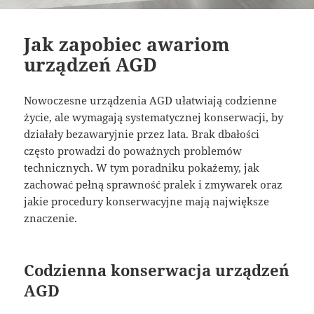
Jak zapobiec awariom
urządzeń AGD
Nowoczesne urządzenia AGD ułatwiają codzienne
życie, ale wymagają systematycznej konserwacji, by
działały bezawaryjnie przez lata. Brak dbałości
często prowadzi do poważnych problemów
technicznych. W tym poradniku pokażemy, jak
zachować pełną sprawność pralek i zmywarek oraz
jakie procedury konserwacyjne mają największe
znaczenie.
Codzienna konserwacja urządzeń
AGD