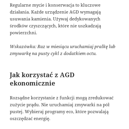
Regularne mycie i konserwacja to kluczowe
działania. Każde urządzenie AGD wymagają
usuwania kamienia. Używaj dedykowanych
środków czyszczących, które nie uszkadzają
powierzchni.
Wskazówka: Raz w miesiącu uruchamiaj pralkę lub
zmywarkę na pusty cykl z dodatkiem octu.
Jak korzystać z AGD
ekonomicznie
Rozsądne korzystanie z funkcji mogą zredukować
zużycie prądu. Nie uruchamiaj zmywarki na pół
pustej. Wybieraj programy eco, które pozwalają
oszczędzać energię.