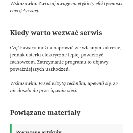
Wskazówka: Zwracaj uwagę na etykiety efektywności
energetycznej.
Kiedy warto wezwać serwis
Część awarii można naprawić we własnym zakresie,
jednak usterki elektryczne lepiej powierzyć
fachowcom. Zatrzymanie programu to objawy
poważniejszych uszkodzeń.
Wskazówka: Przed wizytą technika, upewnij się, że
nie doszło do przeciążenia sieci.
Powiązane materiały
Powiązane artykuły: