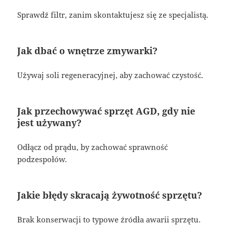
Sprawdź filtr, zanim skontaktujesz się ze specjalistą.
Jak dbać o wnętrze zmywarki?
Używaj soli regeneracyjnej, aby zachować czystość.
Jak przechowywać sprzęt AGD, gdy nie
jest używany?
Odłącz od prądu, by zachować sprawność
podzespołów.
Jakie błędy skracają żywotność sprzętu?
Brak konserwacji to typowe źródła awarii sprzętu.