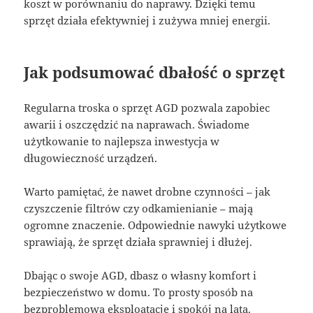
koszt w porównaniu do naprawy. Dzięki temu
sprzęt działa efektywniej i zużywa mniej energii.
Jak podsumować dbałość o sprzęt
Regularna troska o sprzęt AGD pozwala zapobiec
awarii i oszczędzić na naprawach. Świadome
użytkowanie to najlepsza inwestycja w
długowieczność urządzeń.
Warto pamiętać, że nawet drobne czynności – jak
czyszczenie filtrów czy odkamienianie – mają
ogromne znaczenie. Odpowiednie nawyki użytkowe
sprawiają, że sprzęt działa sprawniej i dłużej.
Dbając o swoje AGD, dbasz o własny komfort i
bezpieczeństwo w domu. To prosty sposób na
bezproblemową eksploatację i spokój na lata.