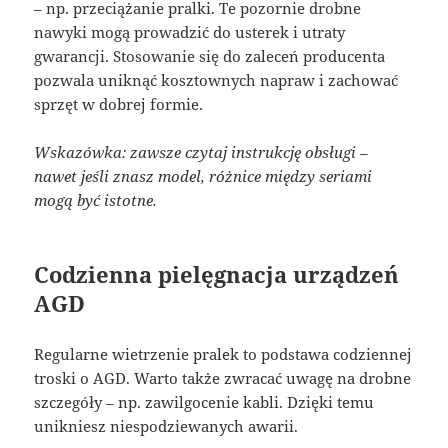
– np. przeciążanie pralki. Te pozornie drobne
nawyki mogą prowadzić do usterek i utraty
gwarancji. Stosowanie się do zaleceń producenta
pozwala uniknąć kosztownych napraw i zachować
sprzęt w dobrej formie.
Wskazówka: zawsze czytaj instrukcję obsługi –
nawet jeśli znasz model, różnice między seriami
mogą być istotne.
Codzienna pielęgnacja urządzeń
AGD
Regularne wietrzenie pralek to podstawa codziennej
troski o AGD. Warto także zwracać uwagę na drobne
szczegóły – np. zawilgocenie kabli. Dzięki temu
unikniesz niespodziewanych awarii.