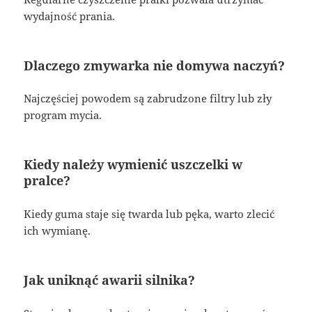
wydajność prania.
Dlaczego zmywarka nie domywa naczyń?
Najczęściej powodem są zabrudzone filtry lub zły
program mycia.
Kiedy należy wymienić uszczelki w
pralce?
Kiedy guma staje się twarda lub pęka, warto zlecić
ich wymianę.
Jak uniknąć awarii silnika?