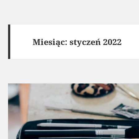
Miesiąc:
styczeń 2022