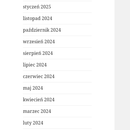
styczeń 2025
listopad 2024
październik 2024
wrzesień 2024
sierpień 2024
lipiec 2024
czerwiec 2024
maj 2024
kwiecień 2024
marzec 2024
luty 2024