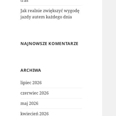
tras
Jak realnie zwiększyć wygodę
jazdy autem każdego dnia
NAJNOWSZE KOMENTARZE
ARCHIWA
lipiec 2026
czerwiec 2026
maj 2026
kwiecień 2026