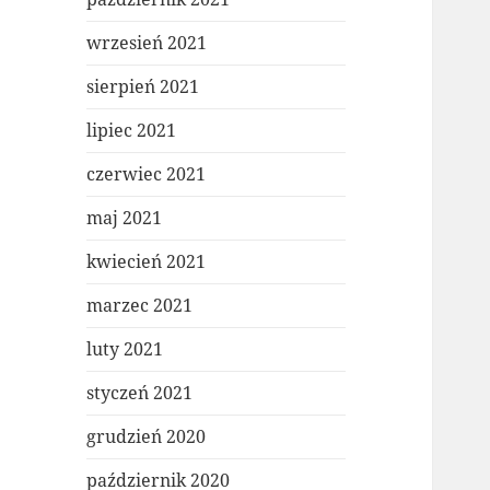
wrzesień 2021
sierpień 2021
lipiec 2021
czerwiec 2021
maj 2021
kwiecień 2021
marzec 2021
luty 2021
styczeń 2021
grudzień 2020
październik 2020