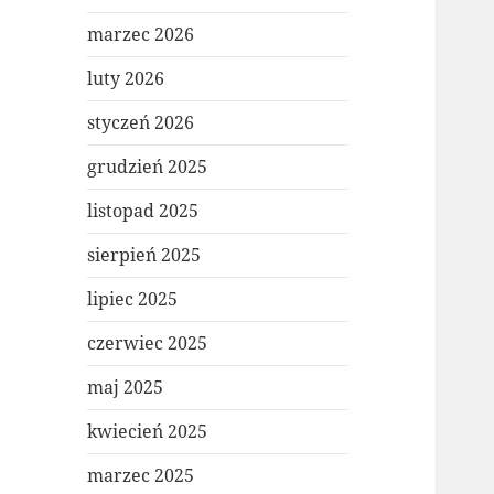
marzec 2026
luty 2026
styczeń 2026
grudzień 2025
listopad 2025
sierpień 2025
lipiec 2025
czerwiec 2025
maj 2025
kwiecień 2025
marzec 2025