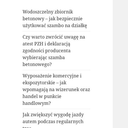
Wodoszczelny zbiornik
betonowy – jak bezpiecznie
użytkować szambo na działkę
Czy warto zwrócić uwagę na
atest PZH i deklaracją
zgodności producenta
wybierając szamba
betonowego?
Wyposażenie komercyjne i
ekspozytorskie – jak
wpomagają na wizerunek oraz
handel w punkcie
handlowym?
Jak zwiększyć wygodę jazdy
autem podczas regularnych