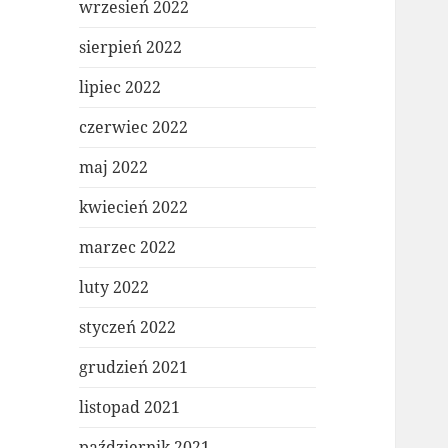
wrzesień 2022
sierpień 2022
lipiec 2022
czerwiec 2022
maj 2022
kwiecień 2022
marzec 2022
luty 2022
styczeń 2022
grudzień 2021
listopad 2021
październik 2021