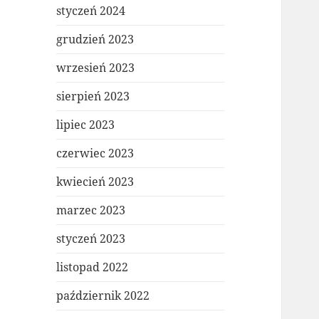
styczeń 2024
grudzień 2023
wrzesień 2023
sierpień 2023
lipiec 2023
czerwiec 2023
kwiecień 2023
marzec 2023
styczeń 2023
listopad 2022
październik 2022