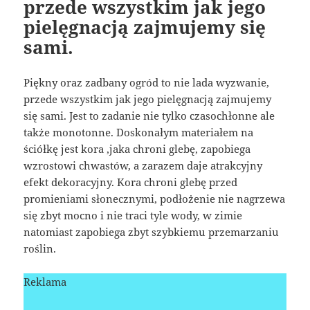
przede wszystkim jak jego
pielęgnacją zajmujemy się
sami.
Piękny oraz zadbany ogród to nie lada wyzwanie,
przede wszystkim jak jego pielęgnacją zajmujemy
się sami. Jest to zadanie nie tylko czasochłonne ale
także monotonne. Doskonałym materiałem na
ściółkę jest kora ,jaka chroni glebę, zapobiega
wzrostowi chwastów, a zarazem daje atrakcyjny
efekt dekoracyjny. Kora chroni glebę przed
promieniami słonecznymi, podłożenie nie nagrzewa
się zbyt mocno i nie traci tyle wody, w zimie
natomiast zapobiega zbyt szybkiemu przemarzaniu
roślin.
Reklama