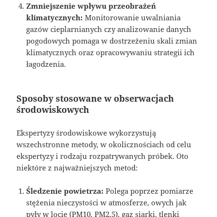
Zmniejszenie wpływu przeobrażeń
klimatycznych:
Monitorowanie uwalniania
gazów cieplarnianych czy analizowanie danych
pogodowych pomaga w dostrzeżeniu skali zmian
klimatycznych oraz opracowywaniu strategii ich
łagodzenia.
Sposoby stosowane w obserwacjach
środowiskowych
Ekspertyzy środowiskowe wykorzystują
wszechstronne metody, w okolicznościach od celu
ekspertyzy i rodzaju rozpatrywanych próbek. Oto
niektóre z najważniejszych metod:
Śledzenie powietrza:
Polega poprzez pomiarze
stężenia nieczystości w atmosferze, owych jak
pyły w locie (PM10, PM2.5), gaz siarki, tlenki