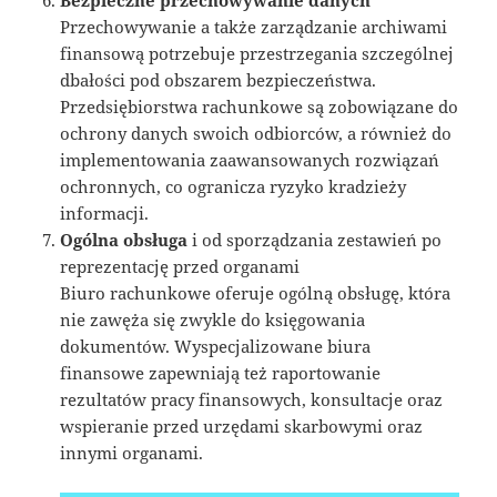
Przechowywanie a także zarządzanie archiwami
finansową potrzebuje przestrzegania szczególnej
dbałości pod obszarem bezpieczeństwa.
Przedsiębiorstwa rachunkowe są zobowiązane do
ochrony danych swoich odbiorców, a również do
implementowania zaawansowanych rozwiązań
ochronnych, co ogranicza ryzyko kradzieży
informacji.
Ogólna obsługa
i od sporządzania zestawień po
reprezentację przed organami
Biuro rachunkowe oferuje ogólną obsługę, która
nie zawęża się zwykle do księgowania
dokumentów. Wyspecjalizowane biura
finansowe zapewniają też raportowanie
rezultatów pracy finansowych, konsultacje oraz
wspieranie przed urzędami skarbowymi oraz
innymi organami.