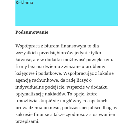
Reklama
Podsumowanie
Współpraca z biurem finansowym to dla
wszystkich przedsiębiorców jedynie tylko
łatwość, ale w dodatku możliwość powiększenia
firmy bez martwienia związane o problemy
księgowe i podatkowe. Współpracując z lokalne
agencję rachunkowe, da radę liczyć o
indywidualne podejście, wsparcie w dodatku
optymalizację nakładów. To opcje, które
umożliwia skupić się na głównych aspektach
prowadzenia biznesu, podczas specjaliści dbają w
zakresie finanse a także zgodność z stosowaniem
przepisami.