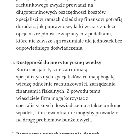
rachunkowego zwykle prowadzi na
długoterminowych oszczędności kosztów.
Specjaliści w ramach dziedziny finansów potrafią
doradzić, jak poprawić wydatki wraz z znaleźć
opcje oszczędności związanych z podatkami,
które nie zawsze są zrozumiałe dla jednostek bez
odpowiedniego doświadczenia.
Dostępność do merytorycznej wiedzy
Biura specjalistyczne zatrudniają
specjalistycznych specjalistów, co mają bogatą
wiedzę odnośnie rachunkowości, zarządzania
finansami i fiskalnych. Z powodu temu
właściciele firm mogą korzystać z
specjalistycznych doświadczenia a także uniknąć
wpadek, które ewentualnie mogłyby prowadzić
na drogę problemów budżetowych.
Bezpieczne przechowywanie danych