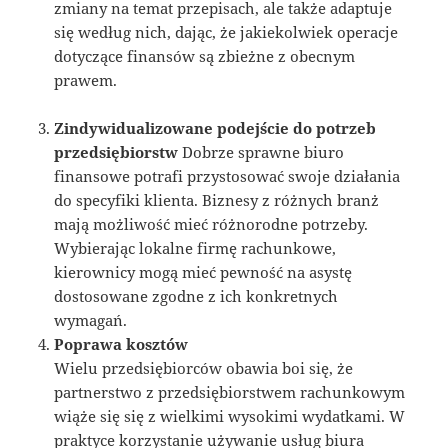
zmiany na temat przepisach, ale także adaptuje
się według nich, dając, że jakiekolwiek operacje
dotyczące finansów są zbieżne z obecnym
prawem.
Zindywidualizowane podejście do potrzeb
przedsiębiorstw
Dobrze sprawne biuro
finansowe potrafi przystosować swoje działania
do specyfiki klienta. Biznesy z różnych branż
mają możliwość mieć różnorodne potrzeby.
Wybierając lokalne firmę rachunkowe,
kierownicy mogą mieć pewność na asystę
dostosowane zgodne z ich konkretnych
wymagań.
Poprawa kosztów
Wielu przedsiębiorców obawia boi się, że
partnerstwo z przedsiębiorstwem rachunkowym
wiąże się się z wielkimi wysokimi wydatkami. W
praktyce korzystanie używanie usług biura