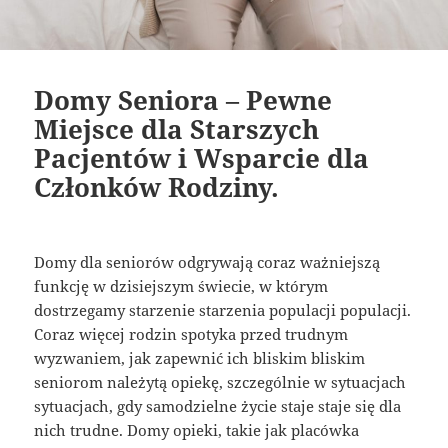
Domy Seniora – Pewne
Miejsce dla Starszych
Pacjentów i Wsparcie dla
Członków Rodziny.
Domy dla seniorów odgrywają coraz ważniejszą
funkcję w dzisiejszym świecie, w którym
dostrzegamy starzenie starzenia populacji populacji.
Coraz więcej rodzin spotyka przed trudnym
wyzwaniem, jak zapewnić ich bliskim bliskim
seniorom należytą opiekę, szczególnie w sytuacjach
sytuacjach, gdy samodzielne życie staje staje się dla
nich trudne. Domy opieki, takie jak placówka