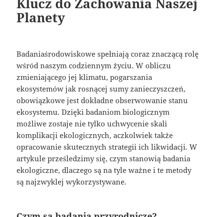
Klucz do Zachowania Naszej
Planety
Badaniaśrodowiskowe spełniają coraz znaczącą rolę
wśród naszym codziennym życiu. W obliczu
zmieniającego jej klimatu, pogarszania
ekosystemów jak rosnącej sumy zanieczyszczeń,
obowiązkowe jest dokładne obserwowanie stanu
ekosystemu. Dzięki badaniom biologicznym
możliwe zostaje nie tylko uchwycenie skali
komplikacji ekologicznych, aczkolwiek także
opracowanie skutecznych strategii ich likwidacji. W
artykule prześledzimy się, czym stanowią badania
ekologiczne, dlaczego są na tyle ważne i te metody
są najzwyklej wykorzystywane.
Czym są badania przyrodnicze?