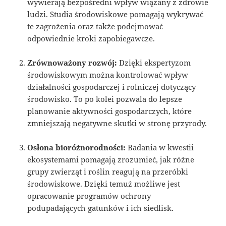
wywierają bezpośredni wpływ wiązany z zdrowie
ludzi. Studia środowiskowe pomagają wykrywać
te zagrożenia oraz także podejmować
odpowiednie kroki zapobiegawcze.
Zrównoważony rozwój:
Dzięki ekspertyzom
środowiskowym można kontrolować wpływ
działalności gospodarczej i rolniczej dotyczący
środowisko. To po kolei pozwala do lepsze
planowanie aktywności gospodarczych, które
zmniejszają negatywne skutki w stronę przyrody.
Osłona bioróżnorodności:
Badania w kwestii
ekosystemami pomagają zrozumieć, jak różne
grupy zwierząt i roślin reagują na przeróbki
środowiskowe. Dzięki temuż możliwe jest
opracowanie programów ochrony
podupadających gatunków i ich siedlisk.