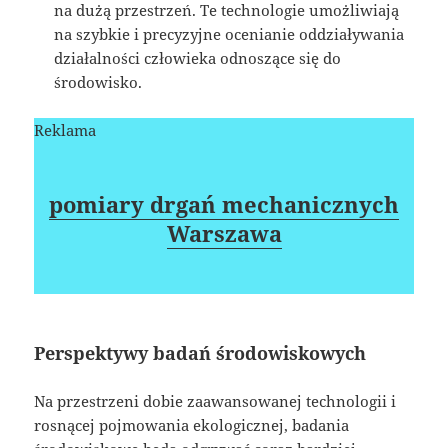
na dużą przestrzeń. Te technologie umożliwiają
na szybkie i precyzyjne ocenianie oddziaływania
działalności człowieka odnoszące się do
środowisko.
Reklama
pomiary drgań mechanicznych
Warszawa
Perspektywy badań środowiskowych
Na przestrzeni dobie zaawansowanej technologii i
rosnącej pojmowania ekologicznej, badania