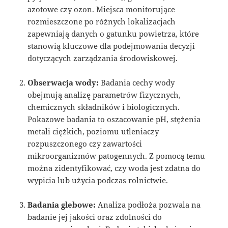
azotowe czy ozon. Miejsca monitorujące
rozmieszczone po różnych lokalizacjach
zapewniają danych o gatunku powietrza, które
stanowią kluczowe dla podejmowania decyzji
dotyczących zarządzania środowiskowej.
Obserwacja wody:
Badania cechy wody
obejmują analizę parametrów fizycznych,
chemicznych składników i biologicznych.
Pokazowe badania to oszacowanie pH, stężenia
metali ciężkich, poziomu utleniaczy
rozpuszczonego czy zawartości
mikroorganizmów patogennych. Z pomocą temu
można zidentyfikować, czy woda jest zdatna do
wypicia lub użycia podczas rolnictwie.
Badania glebowe:
Analiza podłoża pozwala na
badanie jej jakości oraz zdolności do