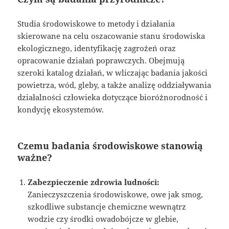
Studia środowiskowe to metody i działania
skierowane na celu oszacowanie stanu środowiska
ekologicznego, identyfikację zagrożeń oraz
opracowanie działań poprawczych. Obejmują
szeroki katalog działań, w wliczając badania jakości
powietrza, wód, gleby, a także analizę oddziaływania
działalności człowieka dotyczące bioróżnorodność i
kondycję ekosystemów.
Czemu badania środowiskowe stanowią
ważne?
Zabezpieczenie zdrowia ludności:
Zanieczyszczenia środowiskowe, owe jak smog,
szkodliwe substancje chemiczne wewnątrz
wodzie czy środki owadobójcze w glebie,