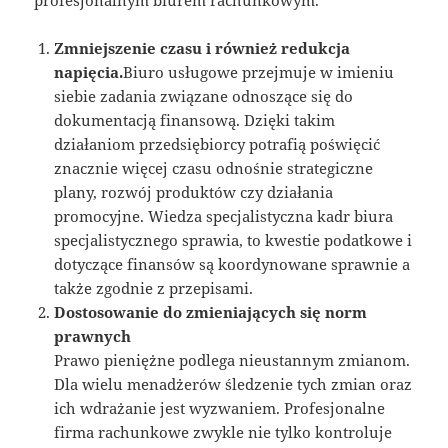
Zmniejszenie czasu i również redukcja
napięcia.
Biuro usługowe przejmuje w imieniu
siebie zadania związane odnoszące się do
dokumentacją finansową. Dzięki takim
działaniom przedsiębiorcy potrafią poświęcić
znacznie więcej czasu odnośnie strategiczne
plany, rozwój produktów czy działania
promocyjne. Wiedza specjalistyczna kadr biura
specjalistycznego sprawia, to kwestie podatkowe i
dotyczące finansów są koordynowane sprawnie a
także zgodnie z przepisami.
Dostosowanie do zmieniających się norm
prawnych
Prawo pieniężne podlega nieustannym zmianom.
Dla wielu menadżerów śledzenie tych zmian oraz
ich wdrażanie jest wyzwaniem. Profesjonalne
firma rachunkowe zwykle nie tylko kontroluje