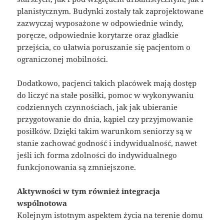
planistycznym. Budynki zostały tak zaprojektowane
zazwyczaj wyposażone w odpowiednie windy,
poręcze, odpowiednie korytarze oraz gładkie
przejścia, co ułatwia poruszanie się pacjentom o
ograniczonej mobilności.
Dodatkowo, pacjenci takich placówek mają dostęp
do liczyć na stałe posiłki, pomoc w wykonywaniu
codziennych czynnościach, jak jak ubieranie
przygotowanie do dnia, kąpiel czy przyjmowanie
posiłków. Dzięki takim warunkom seniorzy są w
stanie zachować godność i indywidualność, nawet
jeśli ich forma zdolności do indywidualnego
funkcjonowania są zmniejszone.
Aktywności w tym również integracja
wspólnotowa
Kolejnym istotnym aspektem życia na terenie domu