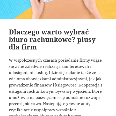
Dlaczego warto wybrać
biuro rachunkowe? plusy
dla firm
W współczesnych czasach posiadanie firmy wiąże
się z nie zaledwie realizacja zainteresowań i
udostępnianie usług. Idzie się zadanie także ze
wieloma obowiązkami administracyjnymi, jak jak
prowadzenie finansów i księgowość. Kooperacja z
usługami rachunkowym bywa się wyjściem, które
umożliwia na poświęcenie się odnośnie rozwoju
przedsiębiorstwa. Następujące główne atuty
wynikające z współpracy wspólnie z
profesjonalnym biurem rachunkowym.