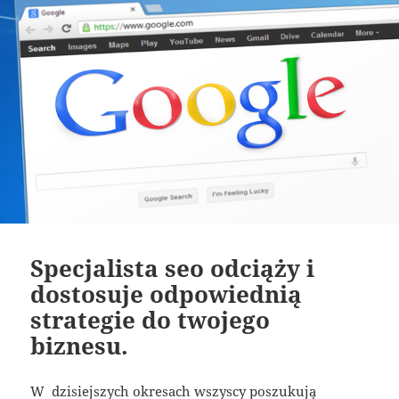
Specjalista seo odciąży i
dostosuje odpowiednią
strategie do twojego
biznesu.
W dzisiejszych okresach wszyscy poszukują