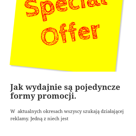
Jak wydajnie są pojedyncze
formy promocji.
W aktualnych okresach wszyscy szukają działającej
reklamy. Jedną z niech jest