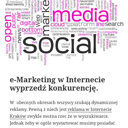
e-Marketing w Internecie
wyprzedź konkurencję.
W obecnych okresach wszyscy szukają dynamicznej
reklamy. Pewną z niech jest
reklama w Internecie
Kraków
zwykle można rzec że w wyszukiwarce.
Jednak żeby w ogóle wystartować musimy posiadać