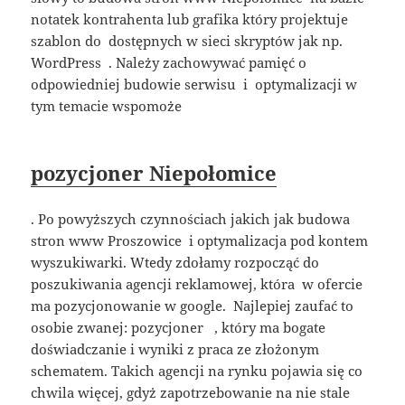
notatek kontrahenta lub grafika który projektuje
szablon do dostępnych w sieci skryptów jak np.
WordPress . Należy zachowywać pamięć o
odpowiedniej budowie serwisu i optymalizacji w
tym temacie wspomoże
pozycjoner Niepołomice
. Po powyższych czynnościach jakich jak budowa
stron www Proszowice i optymalizacja pod kontem
wyszukiwarki. Wtedy zdołamy rozpocząć do
poszukiwania agencji reklamowej, która w ofercie
ma pozycjonowanie w google. Najlepiej zaufać to
osobie zwanej: pozycjoner , który ma bogate
doświadczanie i wyniki z praca ze złożonym
schematem. Takich agencji na rynku pojawia się co
chwila więcej, gdyż zapotrzebowanie na nie stale