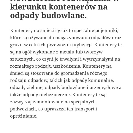
kierunku kontenerów na
odpady budowlane.
Kontenery na śmieci i gruz to specjalne pojemniki,
które są używane do magazynowania odpadów oraz
gruzu w celu ich przewozu i utylizacji. Kontenery te
są na ogół wykonane z metalu lub tworzyw
sztucznych, co czyni je trwałymi i wytrzymałymi na
rozmaitego rodzaju uszkodzenia. Kontenery na
śmieci są stosowane do gromadzenia różnego
rodzaju odpadów, takich jak odpady komunalne,
odpady zielone, odpady budowlane i przemysłowe a
także odpady niebezpieczne. Kontenery te są
zazwyczaj zamontowane na specjalnych
podwoziach, co upraszcza ich transport i
opróżnianie.