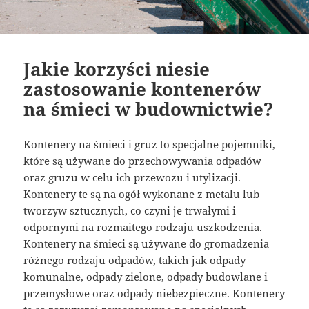
Jakie korzyści niesie
zastosowanie kontenerów
na śmieci w budownictwie?
Kontenery na śmieci i gruz to specjalne pojemniki,
które są używane do przechowywania odpadów
oraz gruzu w celu ich przewozu i utylizacji.
Kontenery te są na ogół wykonane z metalu lub
tworzyw sztucznych, co czyni je trwałymi i
odpornymi na rozmaitego rodzaju uszkodzenia.
Kontenery na śmieci są używane do gromadzenia
różnego rodzaju odpadów, takich jak odpady
komunalne, odpady zielone, odpady budowlane i
przemysłowe oraz odpady niebezpieczne. Kontenery