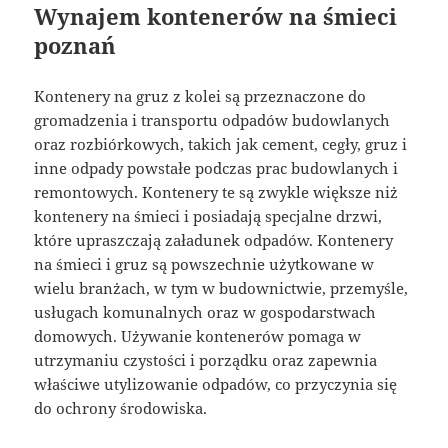
Wynajem kontenerów na śmieci
poznań
Kontenery na gruz z kolei są przeznaczone do
gromadzenia i transportu odpadów budowlanych
oraz rozbiórkowych, takich jak cement, cegły, gruz i
inne odpady powstałe podczas prac budowlanych i
remontowych. Kontenery te są zwykle większe niż
kontenery na śmieci i posiadają specjalne drzwi,
które upraszczają załadunek odpadów. Kontenery
na śmieci i gruz są powszechnie użytkowane w
wielu branżach, w tym w budownictwie, przemyśle,
usługach komunalnych oraz w gospodarstwach
domowych. Używanie kontenerów pomaga w
utrzymaniu czystości i porządku oraz zapewnia
właściwe utylizowanie odpadów, co przyczynia się
do ochrony środowiska.