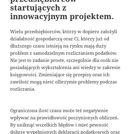
startujących z
innowacyjnym projektem.
Wielu przedsiębiorców, którzy w dopiero założyli
działalność gospodarczą oraz Ci, którzy już od
dłuższego czasu istnieją na rynku mają duży
problem z samodzielnym rozliczaniem podatków.
Nie jest to zadanie proste, szczególnie dla osób nie
posiadających wykształcenia ani wiedzy w zakresie
księgowości. Zmieniające się przepisy oraz ich
zawiłość mogą nieść olbrzymie problemy podczas
rozliczania.
Ograniczona ilość czasu może też negatywnie
wpływać na prawidłowość poczynionych obliczeń.
By uniknąć wszelkich błędów i mieć pewność
dobrze wypełnionych deklaracji podatkowych oraz