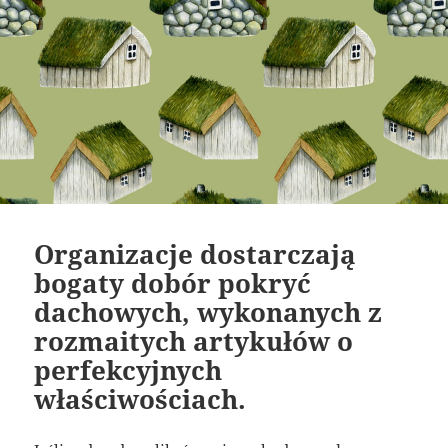
Organizacje dostarczają
bogaty dobór pokryć
dachowych, wykonanych z
rozmaitych artykułów o
perfekcyjnych
właściwościach.