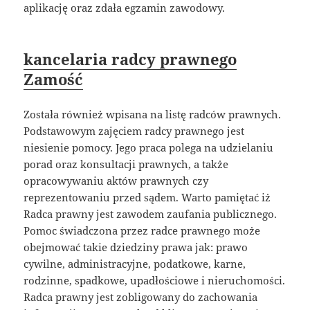
aplikację oraz zdała egzamin zawodowy.
kancelaria radcy prawnego
Zamość
Została również wpisana na listę radców prawnych.
Podstawowym zajęciem radcy prawnego jest
niesienie pomocy. Jego praca polega na udzielaniu
porad oraz konsultacji prawnych, a także
opracowywaniu aktów prawnych czy
reprezentowaniu przed sądem. Warto pamiętać iż
Radca prawny jest zawodem zaufania publicznego.
Pomoc świadczona przez radce prawnego może
obejmować takie dziedziny prawa jak: prawo
cywilne, administracyjne, podatkowe, karne,
rodzinne, spadkowe, upadłościowe i nieruchomości.
Radca prawny jest zobligowany do zachowania