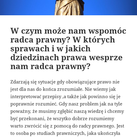
W czym może nam wspomóc
radca prawny? W których
sprawach i w jakich
dziedzinach prawa wesprze
nam radca prawny?
Zdarzają się sytuacje gdy obowiązujące prawo nie
jest dla nas do końca zrozumiałe. Nie wiemy jak
interpretować przepisy ,a także jak powinno się je
poprawnie rozumieć. Gdy nasz problem jak na tyle
poważny, że musimy zgłębić naszą wiedzę i chcemy
być przekonani, że wszytko dobrze rozumiemy
warto zwrócić się z pomocą do radcy prawnego. Jest
to osoba po studiach prawniczych, jaka ukończyła