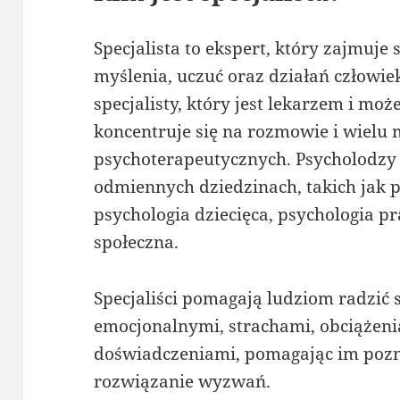
Specjalista to ekspert, który zajmuje
myślenia, uczuć oraz działań człowie
specjalisty, który jest lekarzem i mo
koncentruje się na rozmowie i wielu
psychoterapeutycznych. Psycholodzy 
odmiennych dziedzinach, takich jak p
psychologia dziecięca, psychologia p
społeczna.
Specjaliści pomagają ludziom radzić
emocjonalnymi, strachami, obciążeni
doświadczeniami, pomagając im pozna
rozwiązanie wyzwań.