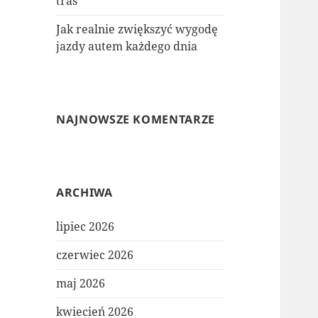
tras
Jak realnie zwiększyć wygodę
jazdy autem każdego dnia
NAJNOWSZE KOMENTARZE
ARCHIWA
lipiec 2026
czerwiec 2026
maj 2026
kwiecień 2026