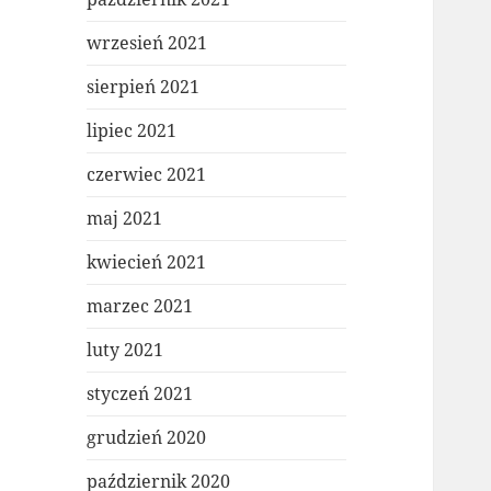
wrzesień 2021
sierpień 2021
lipiec 2021
czerwiec 2021
maj 2021
kwiecień 2021
marzec 2021
luty 2021
styczeń 2021
grudzień 2020
październik 2020