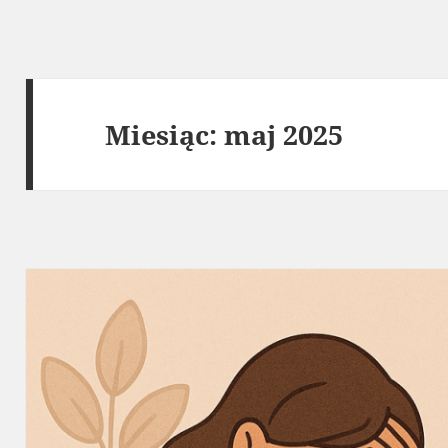
Miesiąc:
maj 2025