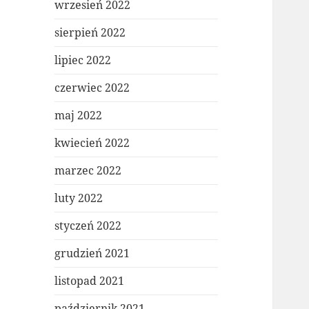
wrzesień 2022
sierpień 2022
lipiec 2022
czerwiec 2022
maj 2022
kwiecień 2022
marzec 2022
luty 2022
styczeń 2022
grudzień 2021
listopad 2021
październik 2021