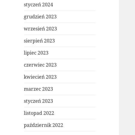
styczeń 2024
grudzień 2023
wrzesień 2023
sierpień 2023
lipiec 2023
czerwiec 2023
kwiecień 2023
marzec 2023
styczeń 2023
listopad 2022
październik 2022