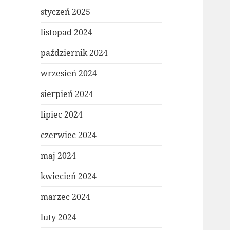
styczeń 2025
listopad 2024
październik 2024
wrzesień 2024
sierpień 2024
lipiec 2024
czerwiec 2024
maj 2024
kwiecień 2024
marzec 2024
luty 2024