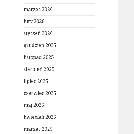
marzec 2026
luty 2026
styczeń 2026
grudzień 2025
listopad 2025
sierpień 2025
lipiec 2025
czerwiec 2025
maj 2025
kwiecień 2025
marzec 2025