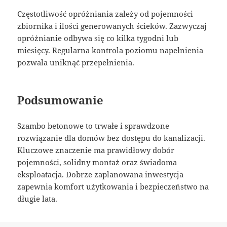
Częstotliwość opróżniania zależy od pojemności
zbiornika i ilości generowanych ścieków. Zazwyczaj
opróżnianie odbywa się co kilka tygodni lub
miesięcy. Regularna kontrola poziomu napełnienia
pozwala uniknąć przepełnienia.
Podsumowanie
Szambo betonowe to trwałe i sprawdzone
rozwiązanie dla domów bez dostępu do kanalizacji.
Kluczowe znaczenie ma prawidłowy dobór
pojemności, solidny montaż oraz świadoma
eksploatacja. Dobrze zaplanowana inwestycja
zapewnia komfort użytkowania i bezpieczeństwo na
długie lata.