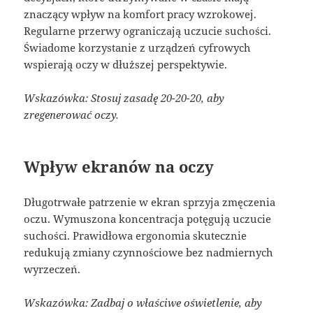
znaczący wpływ na komfort pracy wzrokowej.
Regularne przerwy ograniczają uczucie suchości.
Świadome korzystanie z urządzeń cyfrowych
wspierają oczy w dłuższej perspektywie.
Wskazówka: Stosuj zasadę 20-20-20, aby
zregenerować oczy.
Wpływ ekranów na oczy
Długotrwałe patrzenie w ekran sprzyja zmęczenia
oczu. Wymuszona koncentracja potęgują uczucie
suchości. Prawidłowa ergonomia skutecznie
redukują zmiany czynnościowe bez nadmiernych
wyrzeczeń.
Wskazówka: Zadbaj o właściwe oświetlenie, aby