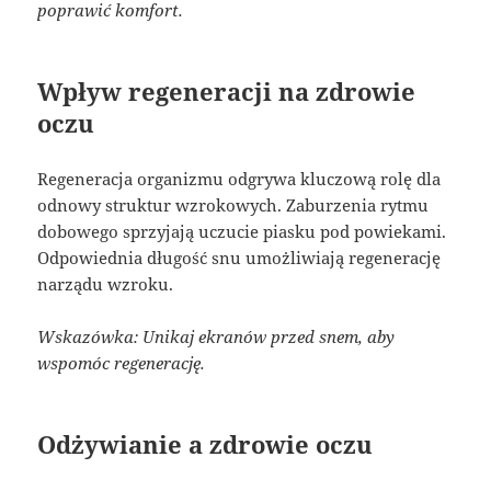
poprawić komfort.
Wpływ regeneracji na zdrowie
oczu
Regeneracja organizmu odgrywa kluczową rolę dla
odnowy struktur wzrokowych. Zaburzenia rytmu
dobowego sprzyjają uczucie piasku pod powiekami.
Odpowiednia długość snu umożliwiają regenerację
narządu wzroku.
Wskazówka: Unikaj ekranów przed snem, aby
wspomóc regenerację.
Odżywianie a zdrowie oczu