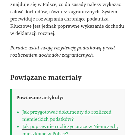
znajduje się w Polsce, co do zasady należy wykazać
całość dochodów, również zagranicznych. System
przewiduje rozwiązania chroniące podatnika.
Kluczowe jest jednak poprawne wykazanie dochodu
w deklaracji rocznej.
Porada: ustal swoją rezydencję podatkową przed
rozliczeniem dochodów zagranicznych.
Powiązane materiały
Powiązane artykuły:
Jak przygotować dokumenty do rozliczeń
niemieckich podatków?
Jak poprawnie rozliczyć pracę w Niemczech,
mieszkając w Polsce?