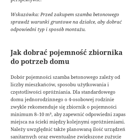
Wskazówka: Przed zakupem szamba betonowego
sprawdź warunki gruntowe na działce, aby dobrać
odpowiedni typ i sposób montażu.
Jak dobrać pojemność zbiornika
do potrzeb domu
Dobór pojemności szamba betonowego zależy od
liczby mieszkańców, sposobu użytkowania i
częstotliwości opróżniania. Dla standardowego
domu jednorodzinnego o 4-osobowej rodzinie
zwykle rekomenduje się zbiornik o pojemności
minimum 8–10 m³, aby zapewnić odpowiedni zapas
miejsca na ścieki między kolejnymi opróżnieniami.
Należy uwzględnić także planowaną ilość urządzeń
sanitarnych oraz ewentualne zwiększone zużycie