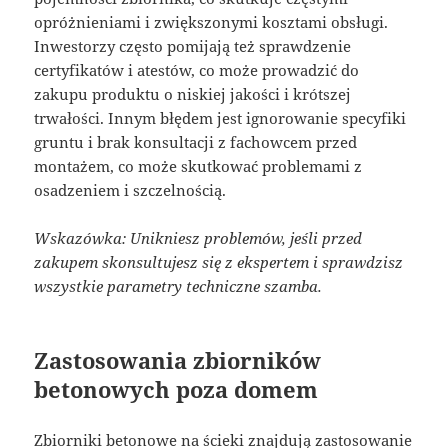
opróżnieniami i zwiększonymi kosztami obsługi.
Inwestorzy często pomijają też sprawdzenie
certyfikatów i atestów, co może prowadzić do
zakupu produktu o niskiej jakości i krótszej
trwałości. Innym błędem jest ignorowanie specyfiki
gruntu i brak konsultacji z fachowcem przed
montażem, co może skutkować problemami z
osadzeniem i szczelnością.
Wskazówka: Unikniesz problemów, jeśli przed
zakupem skonsultujesz się z ekspertem i sprawdzisz
wszystkie parametry techniczne szamba.
Zastosowania zbiorników
betonowych poza domem
Zbiorniki betonowe na ścieki znajdują zastosowanie