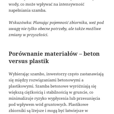
wody, co może wpływać na intensywność
napełniania szamba.
Wskazówka: Planując pojemność zbiornika, weź pod
uwagę nie tylko obecne potrzeby, ale także możliwe
zmiany w przyszłości.
Porównanie materiałów – beton
versus plastik
Wybierając szambo, inwestorzy często zastanawiają
się między rozwiązaniami betonowymi a
plastikowymi. Szamba betonowe wyróżniają się
większą ciężkością i stabilnością w gruncie, co
minimalizuje ryzyko wypłycenia lub przesunięcia
pod wpływem wód gruntowych. Plastikowe
zbiorniki są lżejsze i mogą być łatwiejsze w