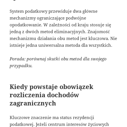
System podatkowy przewiduje dwa główne
mechanizmy ograniczające podwójne
opodatkowanie. W zależności od kraju stosuje się
jedną z dwóch metod eliminacyjnych. Znajomość
mechanizmu działania obu metod jest kluczowa. Nie
istnieje jedna uniwersalna metoda dla wszystkich.
Porada: porównaj skutki obu metod dla swojego
przypadku.
Kiedy powstaje obowiązek
rozliczenia dochodów
zagranicznych
Kluczowe znaczenie ma status rezydencji
podatkowej. Jeżeli centrum interesów życiowych