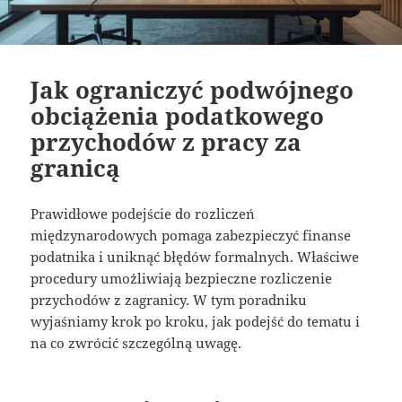
Jak ograniczyć podwójnego
obciążenia podatkowego
przychodów z pracy za
granicą
Prawidłowe podejście do rozliczeń
międzynarodowych pomaga zabezpieczyć finanse
podatnika i uniknąć błędów formalnych. Właściwe
procedury umożliwiają bezpieczne rozliczenie
przychodów z zagranicy. W tym poradniku
wyjaśniamy krok po kroku, jak podejść do tematu i
na co zwrócić szczególną uwagę.