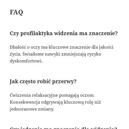
FAQ
Czy profilaktyka widzenia ma znaczenie?
Dbałość o oczy ma kluczowe znaczenie dla jakości
życia. Świadome nawyki zmniejszają ryzyko
dyskomfortowi.
Jak często robić przerwy?
Ćwiczenia relaksacyjne pomagają oczom.
Konsekwencja odgrywają kluczową rolę niż
jednorazowe zmiany.