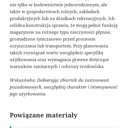
nie tylko w budownictwie jednorodzinnym, ale
także w gospodarstwach rolnych, zakładach
produkcyjnych lub na działkach rekreacyjnych. Ich
solidna konstrukcja sprawia, że mogą pełnić funkcję
magazynów na różnego typu nieczystości płynne,
gromadzone tymczasowo przed procesem
oczyszczania lub transportem. Przy planowaniu
takich rozwiązań warto uwzględnić specyfikę
użytkowania oraz wymagania prawne dotyczące
warunków sanitarnych i ochrony środowiska.
Wskazówka: Dobierając zbiornik do zastosowań
pozadomowych, uwzględnij charakter i intensywność
jego użytkowania.
Powiązane materiały