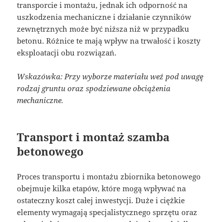
transporcie i montażu, jednak ich odporność na
uszkodzenia mechaniczne i działanie czynników
zewnętrznych może być niższa niż w przypadku
betonu. Różnice te mają wpływ na trwałość i koszty
eksploatacji obu rozwiązań.
Wskazówka: Przy wyborze materiału weź pod uwagę
rodzaj gruntu oraz spodziewane obciążenia
mechaniczne.
Transport i montaż szamba
betonowego
Proces transportu i montażu zbiornika betonowego
obejmuje kilka etapów, które mogą wpływać na
ostateczny koszt całej inwestycji. Duże i ciężkie
elementy wymagają specjalistycznego sprzętu oraz