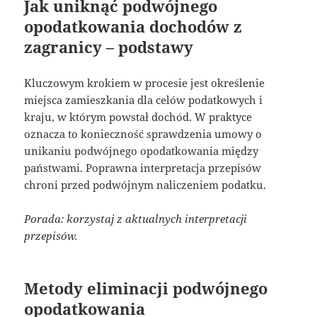
Jak uniknąć podwójnego
opodatkowania dochodów z
zagranicy – podstawy
Kluczowym krokiem w procesie jest określenie
miejsca zamieszkania dla celów podatkowych i
kraju, w którym powstał dochód. W praktyce
oznacza to konieczność sprawdzenia umowy o
unikaniu podwójnego opodatkowania między
państwami. Poprawna interpretacja przepisów
chroni przed podwójnym naliczeniem podatku.
Porada: korzystaj z aktualnych interpretacji
przepisów.
Metody eliminacji podwójnego
opodatkowania