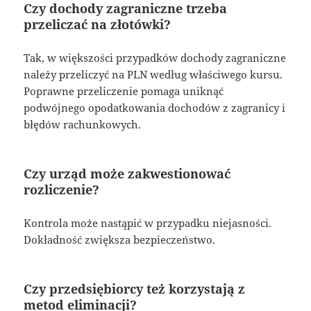
Czy dochody zagraniczne trzeba
przeliczać na złotówki?
Tak, w większości przypadków dochody zagraniczne
należy przeliczyć na PLN według właściwego kursu.
Poprawne przeliczenie pomaga uniknąć
podwójnego opodatkowania dochodów z zagranicy i
błędów rachunkowych.
Czy urząd może zakwestionować
rozliczenie?
Kontrola może nastąpić w przypadku niejasności.
Dokładność zwiększa bezpieczeństwo.
Czy przedsiębiorcy też korzystają z
metod eliminacji?