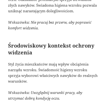
złych nawyków. Świadoma higiena wzroku pozwala
uniknąć narastającym dolegliwościom.
Wskazówka: Nie pracuj bez przerw, aby poprawić
komfort widzenia.
Środowiskowy kontekst ochrony
widzenia
Styl życia mieszkańców mają wpływ obciążenia
narządu wzroku. Świadomość higieny wzroku
sprzyja wyborowi właściwych nawyków do realnych
warunków.
Wskazówka: Uwzględnij warunki pracy, aby
utrzymać dobrą kondycję oczu.