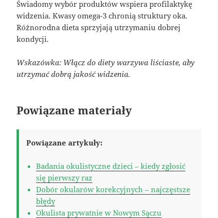
Świadomy wybór produktów wspiera profilaktykę
widzenia. Kwasy omega-3 chronią struktury oka.
Różnorodna dieta sprzyjają utrzymaniu dobrej
kondycji.
Wskazówka: Włącz do diety warzywa liściaste, aby
utrzymać dobrą jakość widzenia.
Powiązane materiały
Powiązane artykuły:
Badania okulistyczne dzieci – kiedy zgłosić
się pierwszy raz
Dobór okularów korekcyjnych – najczęstsze
błędy
Okulista prywatnie w Nowym Sączu