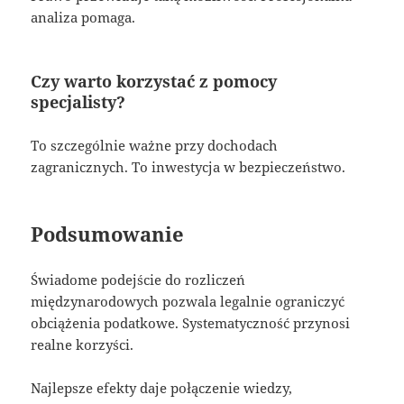
analiza pomaga.
Czy warto korzystać z pomocy
specjalisty?
To szczególnie ważne przy dochodach
zagranicznych. To inwestycja w bezpieczeństwo.
Podsumowanie
Świadome podejście do rozliczeń
międzynarodowych pozwala legalnie ograniczyć
obciążenia podatkowe. Systematyczność przynosi
realne korzyści.
Najlepsze efekty daje połączenie wiedzy,