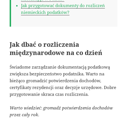
Jak przygotować dokumenty do rozliczeń
niemieckich podatków?
Jak dbać o rozliczenia
międzynarodowe na co dzień
Świadome zarządzanie dokumentacją podatkową
zwiększa bezpieczeństwo podatnika. Warto na
bieżąco gromadzić potwierdzenia dochodów,
certyfikaty rezydencji oraz decyzje urzędowe. Dobre
przygotowanie skraca czas rozliczenia.
Warto wiedzieć: gromadź potwierdzenia dochodów
przez cały rok.