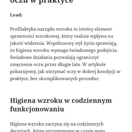
Lead:
Profilaktyka narządu wzroku to istotny element
sprawności wzrokowej, który realnie wpływa na
jakość widzenia. Współczesny styl życia sprawiają,
że higiena wzroku wymaga świadomego podejścia.
Świadome działania pozwalają ograniczyć
zmęczenie oczu przez długie lata. W artykule
pokazujemy, jak utrzymać oczy w dobrej kondycji w
praktyce, bez skomplikowanych procedur.
Higiena wzroku w codziennym
funkcjonowaniu
Higiena wzroku zaczyna się na codziennych
decyzjach, które utrzymywane w czasie mają