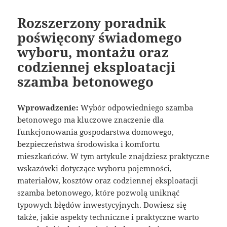
Rozszerzony poradnik
poświęcony świadomego
wyboru, montażu oraz
codziennej eksploatacji
szamba betonowego
Wprowadzenie:
Wybór odpowiedniego szamba
betonowego ma kluczowe znaczenie dla
funkcjonowania gospodarstwa domowego,
bezpieczeństwa środowiska i komfortu
mieszkańców. W tym artykule znajdziesz praktyczne
wskazówki dotyczące wyboru pojemności,
materiałów, kosztów oraz codziennej eksploatacji
szamba betonowego, które pozwolą uniknąć
typowych błędów inwestycyjnych. Dowiesz się
także, jakie aspekty techniczne i praktyczne warto