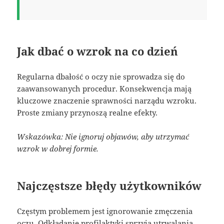
Jak dbać o wzrok na co dzień
Regularna dbałość o oczy nie sprowadza się do
zaawansowanych procedur. Konsekwencja mają
kluczowe znaczenie sprawności narządu wzroku.
Proste zmiany przynoszą realne efekty.
Wskazówka: Nie ignoruj objawów, aby utrzymać
wzrok w dobrej formie.
Najczęstsze błędy użytkowników
Częstym problemem jest ignorowanie zmęczenia
oczu. Odkładanie profilaktyki sprzyja utrwalania