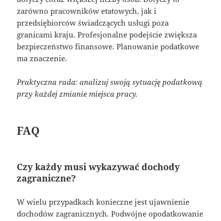
zarówno pracowników etatowych, jak i
przedsiębiorców świadczących usługi poza
granicami kraju. Profesjonalne podejście zwiększa
bezpieczeństwo finansowe. Planowanie podatkowe
ma znaczenie.
Praktyczna rada: analizuj swoją sytuację podatkową
przy każdej zmianie miejsca pracy.
FAQ
Czy każdy musi wykazywać dochody
zagraniczne?
W wielu przypadkach konieczne jest ujawnienie
dochodów zagranicznych. Podwójne opodatkowanie