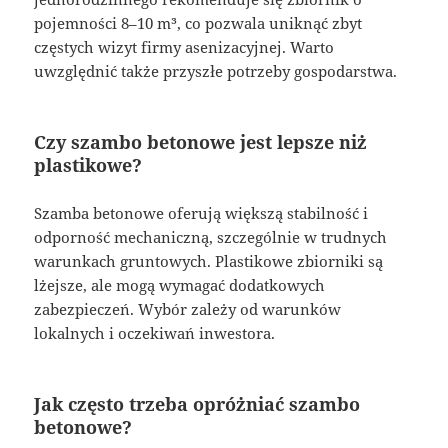
pojemności 8–10 m³, co pozwala uniknąć zbyt
częstych wizyt firmy asenizacyjnej. Warto
uwzględnić także przyszłe potrzeby gospodarstwa.
Czy szambo betonowe jest lepsze niż
plastikowe?
Szamba betonowe oferują większą stabilność i
odporność mechaniczną, szczególnie w trudnych
warunkach gruntowych. Plastikowe zbiorniki są
lżejsze, ale mogą wymagać dodatkowych
zabezpieczeń. Wybór zależy od warunków
lokalnych i oczekiwań inwestora.
Jak często trzeba opróżniać szambo
betonowe?