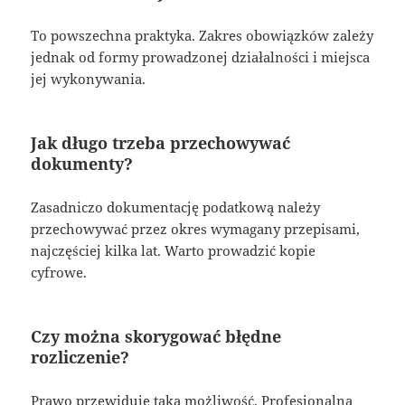
To powszechna praktyka. Zakres obowiązków zależy
jednak od formy prowadzonej działalności i miejsca
jej wykonywania.
Jak długo trzeba przechowywać
dokumenty?
Zasadniczo dokumentację podatkową należy
przechowywać przez okres wymagany przepisami,
najczęściej kilka lat. Warto prowadzić kopie
cyfrowe.
Czy można skorygować błędne
rozliczenie?
Prawo przewiduje taką możliwość. Profesjonalna