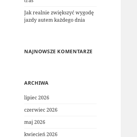
tras
Jak realnie zwiększyć wygodę
jazdy autem każdego dnia
NAJNOWSZE KOMENTARZE
ARCHIWA
lipiec 2026
czerwiec 2026
maj 2026
kwiecień 2026