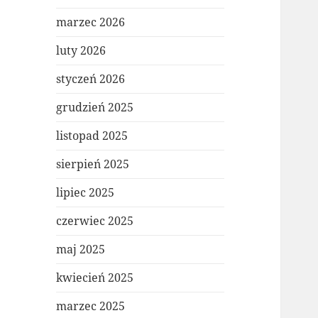
marzec 2026
luty 2026
styczeń 2026
grudzień 2025
listopad 2025
sierpień 2025
lipiec 2025
czerwiec 2025
maj 2025
kwiecień 2025
marzec 2025