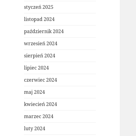
styczeń 2025
listopad 2024
październik 2024
wrzesień 2024
sierpień 2024
lipiec 2024
czerwiec 2024
maj 2024
kwiecień 2024
marzec 2024
luty 2024