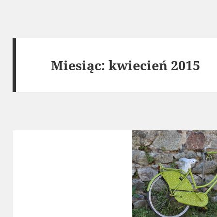
Miesiąc:
kwiecień 2015