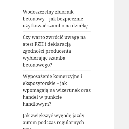
Wodoszczelny zbiornik
betonowy – jak bezpiecznie
użytkować szambo na działkę
Czy warto zwrócić uwagę na
atest PZH i deklaracją
zgodności producenta
wybierając szamba
betonowego?
Wyposażenie komercyjne i
ekspozytorskie – jak
wpomagają na wizerunek oraz
handel w punkcie
handlowym?
Jak zwiększyć wygodę jazdy
autem podczas regularnych