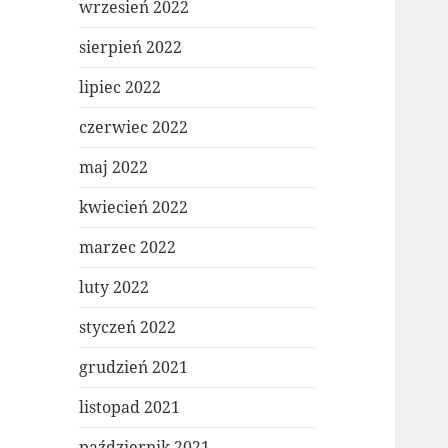
wrzesień 2022
sierpień 2022
lipiec 2022
czerwiec 2022
maj 2022
kwiecień 2022
marzec 2022
luty 2022
styczeń 2022
grudzień 2021
listopad 2021
październik 2021