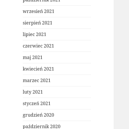
wrzesień 2021
sierpień 2021
lipiec 2021
czerwiec 2021
maj 2021
kwiecień 2021
marzec 2021
luty 2021
styczeń 2021
grudzień 2020
październik 2020