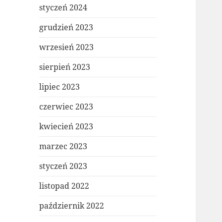
styczeń 2024
grudzień 2023
wrzesień 2023
sierpień 2023
lipiec 2023
czerwiec 2023
kwiecień 2023
marzec 2023
styczeń 2023
listopad 2022
październik 2022