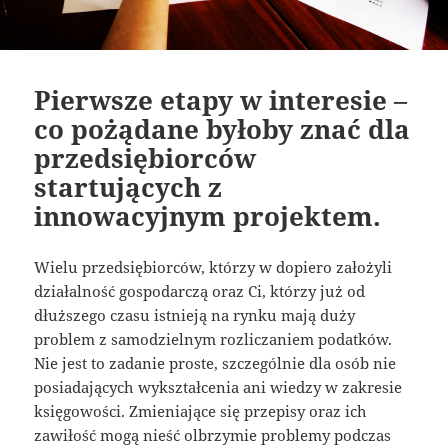
Pierwsze etapy w interesie –
co pożądane byłoby znać dla
przedsiębiorców
startujących z
innowacyjnym projektem.
Wielu przedsiębiorców, którzy w dopiero założyli
działalność gospodarczą oraz Ci, którzy już od
dłuższego czasu istnieją na rynku mają duży
problem z samodzielnym rozliczaniem podatków.
Nie jest to zadanie proste, szczególnie dla osób nie
posiadających wykształcenia ani wiedzy w zakresie
księgowości. Zmieniające się przepisy oraz ich
zawiłość mogą nieść olbrzymie problemy podczas