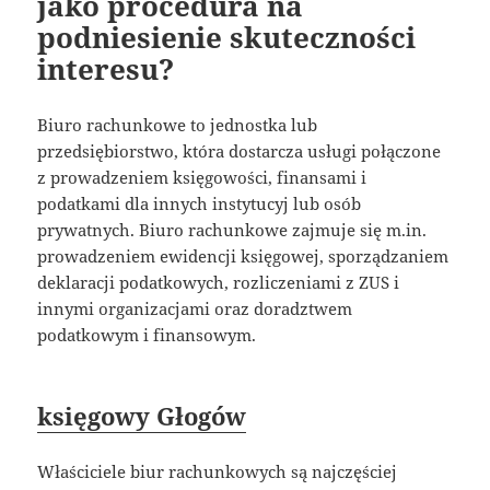
jako procedura na
podniesienie skuteczności
interesu?
Biuro rachunkowe to jednostka lub
przedsiębiorstwo, która dostarcza usługi połączone
z prowadzeniem księgowości, finansami i
podatkami dla innych instytucyj lub osób
prywatnych. Biuro rachunkowe zajmuje się m.in.
prowadzeniem ewidencji księgowej, sporządzaniem
deklaracji podatkowych, rozliczeniami z ZUS i
innymi organizacjami oraz doradztwem
podatkowym i finansowym.
księgowy Głogów
Właściciele biur rachunkowych są najczęściej