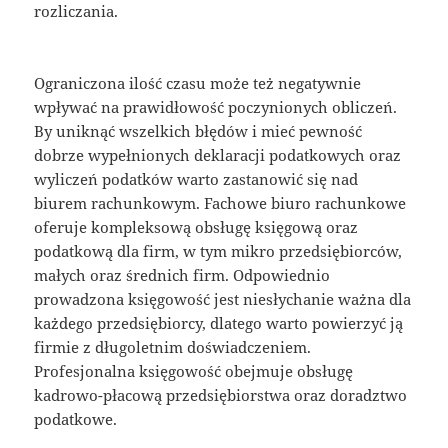
rozliczania.
Ograniczona ilość czasu może też negatywnie
wpływać na prawidłowość poczynionych obliczeń.
By uniknąć wszelkich błędów i mieć pewność
dobrze wypełnionych deklaracji podatkowych oraz
wyliczeń podatków warto zastanowić się nad
biurem rachunkowym. Fachowe biuro rachunkowe
oferuje kompleksową obsługę księgową oraz
podatkową dla firm, w tym mikro przedsiębiorców,
małych oraz średnich firm. Odpowiednio
prowadzona księgowość jest niesłychanie ważna dla
każdego przedsiębiorcy, dlatego warto powierzyć ją
firmie z długoletnim doświadczeniem.
Profesjonalna księgowość obejmuje obsługę
kadrowo-płacową przedsiębiorstwa oraz doradztwo
podatkowe.