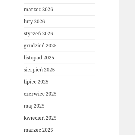
marzec 2026
luty 2026
styczeń 2026
grudzień 2025
listopad 2025
sierpień 2025
lipiec 2025
czerwiec 2025
maj 2025
kwiecień 2025
marzec 2025