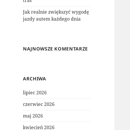
tras
Jak realnie zwiększyć wygodę
jazdy autem każdego dnia
NAJNOWSZE KOMENTARZE
ARCHIWA
lipiec 2026
czerwiec 2026
maj 2026
kwiecień 2026