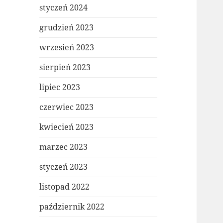
styczeń 2024
grudzień 2023
wrzesień 2023
sierpień 2023
lipiec 2023
czerwiec 2023
kwiecień 2023
marzec 2023
styczeń 2023
listopad 2022
październik 2022