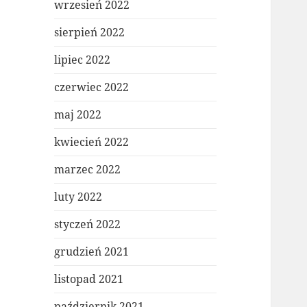
wrzesień 2022
sierpień 2022
lipiec 2022
czerwiec 2022
maj 2022
kwiecień 2022
marzec 2022
luty 2022
styczeń 2022
grudzień 2021
listopad 2021
październik 2021