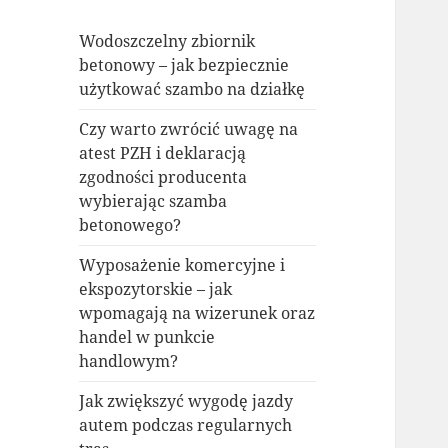
Wodoszczelny zbiornik
betonowy – jak bezpiecznie
użytkować szambo na działkę
Czy warto zwrócić uwagę na
atest PZH i deklaracją
zgodności producenta
wybierając szamba
betonowego?
Wyposażenie komercyjne i
ekspozytorskie – jak
wpomagają na wizerunek oraz
handel w punkcie
handlowym?
Jak zwiększyć wygodę jazdy
autem podczas regularnych