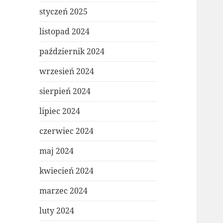
styczeń 2025
listopad 2024
październik 2024
wrzesień 2024
sierpień 2024
lipiec 2024
czerwiec 2024
maj 2024
kwiecień 2024
marzec 2024
luty 2024