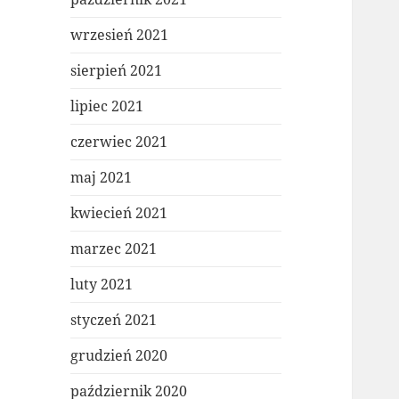
wrzesień 2021
sierpień 2021
lipiec 2021
czerwiec 2021
maj 2021
kwiecień 2021
marzec 2021
luty 2021
styczeń 2021
grudzień 2020
październik 2020