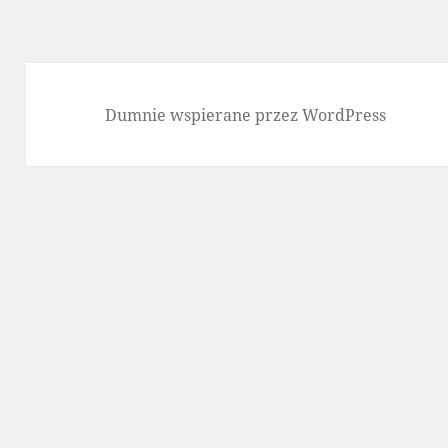
Dumnie wspierane przez WordPress