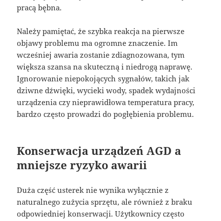
pracą bębna.
Należy pamiętać, że szybka reakcja na pierwsze
objawy problemu ma ogromne znaczenie. Im
wcześniej awaria zostanie zdiagnozowana, tym
większa szansa na skuteczną i niedrogą naprawę.
Ignorowanie niepokojących sygnałów, takich jak
dziwne dźwięki, wycieki wody, spadek wydajności
urządzenia czy nieprawidłowa temperatura pracy,
bardzo często prowadzi do pogłębienia problemu.
Konserwacja urządzeń AGD a
mniejsze ryzyko awarii
Duża część usterek nie wynika wyłącznie z
naturalnego zużycia sprzętu, ale również z braku
odpowiedniej konserwacji. Użytkownicy często