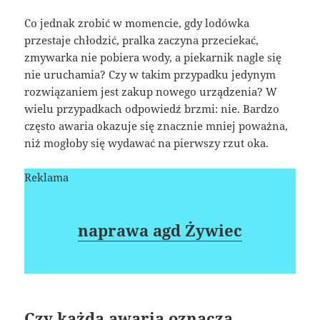
Co jednak zrobić w momencie, gdy lodówka
przestaje chłodzić, pralka zaczyna przeciekać,
zmywarka nie pobiera wody, a piekarnik nagle się
nie uruchamia? Czy w takim przypadku jedynym
rozwiązaniem jest zakup nowego urządzenia? W
wielu przypadkach odpowiedź brzmi: nie. Bardzo
często awaria okazuje się znacznie mniej poważna,
niż mogłoby się wydawać na pierwszy rzut oka.
Reklama
naprawa agd Żywiec
Czy każda awaria oznacza