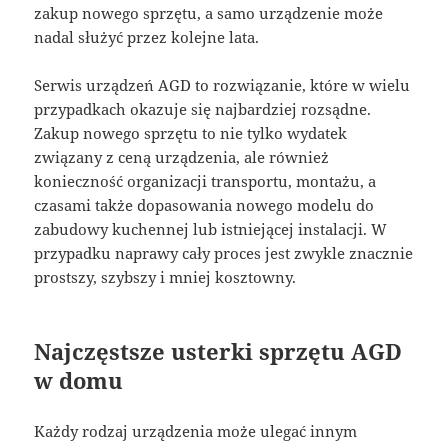
zakup nowego sprzętu, a samo urządzenie może
nadal służyć przez kolejne lata.
Serwis urządzeń AGD to rozwiązanie, które w wielu
przypadkach okazuje się najbardziej rozsądne.
Zakup nowego sprzętu to nie tylko wydatek
związany z ceną urządzenia, ale również
konieczność organizacji transportu, montażu, a
czasami także dopasowania nowego modelu do
zabudowy kuchennej lub istniejącej instalacji. W
przypadku naprawy cały proces jest zwykle znacznie
prostszy, szybszy i mniej kosztowny.
Najczęstsze usterki sprzętu AGD
w domu
Każdy rodzaj urządzenia może ulegać innym