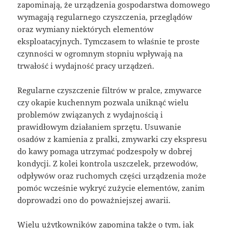
zapominają, że urządzenia gospodarstwa domowego
wymagają regularnego czyszczenia, przeglądów
oraz wymiany niektórych elementów
eksploatacyjnych. Tymczasem to właśnie te proste
czynności w ogromnym stopniu wpływają na
trwałość i wydajność pracy urządzeń.
Regularne czyszczenie filtrów w pralce, zmywarce
czy okapie kuchennym pozwala uniknąć wielu
problemów związanych z wydajnością i
prawidłowym działaniem sprzętu. Usuwanie
osadów z kamienia z pralki, zmywarki czy ekspresu
do kawy pomaga utrzymać podzespoły w dobrej
kondycji. Z kolei kontrola uszczelek, przewodów,
odpływów oraz ruchomych części urządzenia może
pomóc wcześnie wykryć zużycie elementów, zanim
doprowadzi ono do poważniejszej awarii.
Wielu użytkowników zapomina także o tym, jak