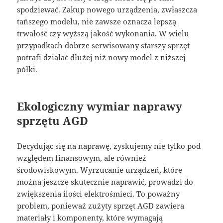
spodziewać. Zakup nowego urządzenia, zwłaszcza
tańszego modelu, nie zawsze oznacza lepszą
trwałość czy wyższą jakość wykonania. W wielu
przypadkach dobrze serwisowany starszy sprzęt
potrafi działać dłużej niż nowy model z niższej
półki.
Ekologiczny wymiar naprawy
sprzętu AGD
Decydując się na naprawę, zyskujemy nie tylko pod
względem finansowym, ale również
środowiskowym. Wyrzucanie urządzeń, które
można jeszcze skutecznie naprawić, prowadzi do
zwiększenia ilości elektrośmieci. To poważny
problem, ponieważ zużyty sprzęt AGD zawiera
materiały i komponenty, które wymagają