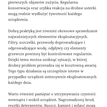
pierwszych objawów zużycia. Regularna
konserwacja oraz szybka reakcja na drobne usterki
mogą realnie wydłużyć żywotność każdego
urządzenia.
Dobrą praktyką jest również okresowe sprawdzanie
najważniejszych elementów eksploatacyjnych.
Filtry, uszczelki, przewody doprowadzające i
odprowadzające wodę, odpływy czy elementy
grzewcze powinny być kontrolowane regularnie.
Dzięki temu można uniknąć sytuacji, w której
drobny problem przeradza się w kosztowną awarię.
Tego typu działania są szczególnie istotne w
przypadku urządzeń intensywnie eksploatowanych
każdego dnia.
Warto również pamiętać o utrzymywaniu czystości
wewnątrz i wokół urządzeń. Nagromadzony brud,
resztki detergentów, tłuszcz, kamień i wilgoć mogą