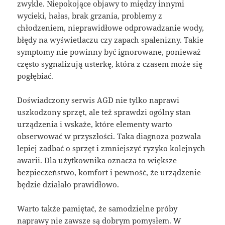
zwykle. Niepokojące objawy to między innymi
wycieki, hałas, brak grzania, problemy z
chłodzeniem, nieprawidłowe odprowadzanie wody,
błędy na wyświetlaczu czy zapach spalenizny. Takie
symptomy nie powinny być ignorowane, ponieważ
często sygnalizują usterkę, która z czasem może się
pogłębiać.
Doświadczony serwis AGD nie tylko naprawi
uszkodzony sprzęt, ale też sprawdzi ogólny stan
urządzenia i wskaże, które elementy warto
obserwować w przyszłości. Taka diagnoza pozwala
lepiej zadbać o sprzęt i zmniejszyć ryzyko kolejnych
awarii. Dla użytkownika oznacza to większe
bezpieczeństwo, komfort i pewność, że urządzenie
będzie działało prawidłowo.
Warto także pamiętać, że samodzielne próby
naprawy nie zawsze są dobrym pomysłem. W