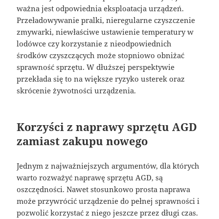
ważna jest odpowiednia eksploatacja urządzeń.
Przeładowywanie pralki, nieregularne czyszczenie
zmywarki, niewłaściwe ustawienie temperatury w
lodówce czy korzystanie z nieodpowiednich
środków czyszczących może stopniowo obniżać
sprawność sprzętu. W dłuższej perspektywie
przekłada się to na większe ryzyko usterek oraz
skrócenie żywotności urządzenia.
Korzyści z naprawy sprzętu AGD
zamiast zakupu nowego
Jednym z najważniejszych argumentów, dla których
warto rozważyć naprawę sprzętu AGD, są
oszczędności. Nawet stosunkowo prosta naprawa
może przywrócić urządzenie do pełnej sprawności i
pozwolić korzystać z niego jeszcze przez długi czas.