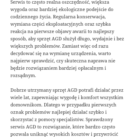
Serwis to często realna oszczędność, większa
wygoda oraz bardziej ekologiczne podejście do
codziennego życia. Regularna konserwacja,
wymiana części eksploatacyjnych oraz szybka
reakcja na pierwsze objawy awarii to najlepszy
sposób, aby sprzęt AGD służył długo, wydajnie i bez
większych problemów. Zamiast więc od razu
decydować się na wymianę urządzenia, warto
najpierw sprawdzić, czy skuteczna naprawa nie
będzie rozwiązaniem bardziej opłacalnym i
rozsądnym.
Dobrze utrzymany sprzęt AGD potrafi działać przez
wiele lat, zapewniając wygodę i komfort wszystkim
domownikom. Dlatego w przypadku pierwszych
oznak problemów najlepiej działać szybko i
skorzystać z pomocy specjalistów. Sprawdzony
serwis AGD to rozwiązanie, które bardzo często
pozwala uniknąć wysokich kosztów i przywrócić