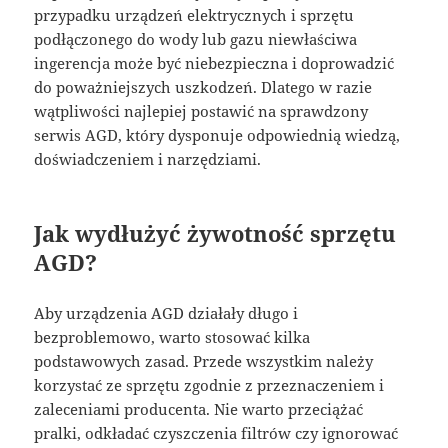
przypadku urządzeń elektrycznych i sprzętu
podłączonego do wody lub gazu niewłaściwa
ingerencja może być niebezpieczna i doprowadzić
do poważniejszych uszkodzeń. Dlatego w razie
wątpliwości najlepiej postawić na sprawdzony
serwis AGD, który dysponuje odpowiednią wiedzą,
doświadczeniem i narzędziami.
Jak wydłużyć żywotność sprzętu
AGD?
Aby urządzenia AGD działały długo i
bezproblemowo, warto stosować kilka
podstawowych zasad. Przede wszystkim należy
korzystać ze sprzętu zgodnie z przeznaczeniem i
zaleceniami producenta. Nie warto przeciążać
pralki, odkładać czyszczenia filtrów czy ignorować