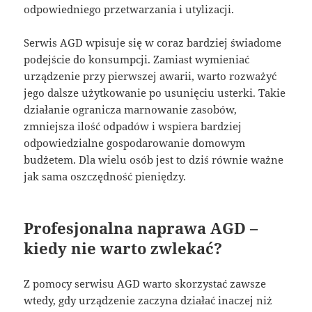
odpowiedniego przetwarzania i utylizacji.
Serwis AGD wpisuje się w coraz bardziej świadome
podejście do konsumpcji. Zamiast wymieniać
urządzenie przy pierwszej awarii, warto rozważyć
jego dalsze użytkowanie po usunięciu usterki. Takie
działanie ogranicza marnowanie zasobów,
zmniejsza ilość odpadów i wspiera bardziej
odpowiedzialne gospodarowanie domowym
budżetem. Dla wielu osób jest to dziś równie ważne
jak sama oszczędność pieniędzy.
Profesjonalna naprawa AGD –
kiedy nie warto zwlekać?
Z pomocy serwisu AGD warto skorzystać zawsze
wtedy, gdy urządzenie zaczyna działać inaczej niż