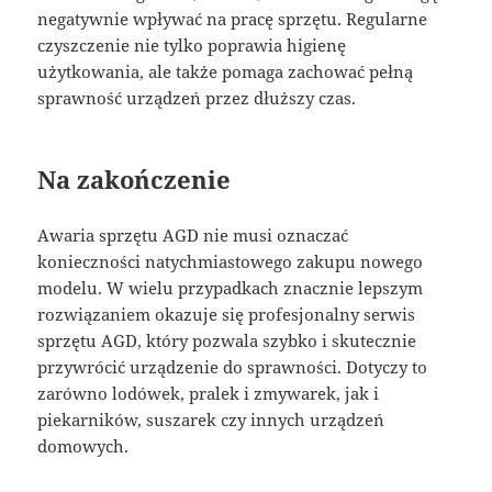
negatywnie wpływać na pracę sprzętu. Regularne
czyszczenie nie tylko poprawia higienę
użytkowania, ale także pomaga zachować pełną
sprawność urządzeń przez dłuższy czas.
Na zakończenie
Awaria sprzętu AGD nie musi oznaczać
konieczności natychmiastowego zakupu nowego
modelu. W wielu przypadkach znacznie lepszym
rozwiązaniem okazuje się profesjonalny serwis
sprzętu AGD, który pozwala szybko i skutecznie
przywrócić urządzenie do sprawności. Dotyczy to
zarówno lodówek, pralek i zmywarek, jak i
piekarników, suszarek czy innych urządzeń
domowych.