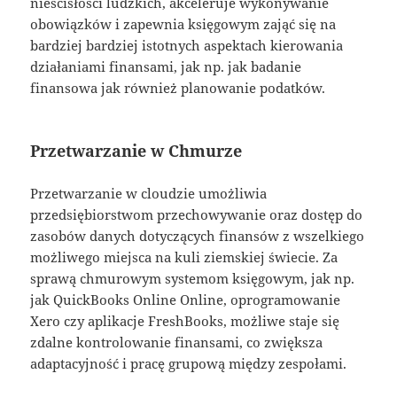
nieścisłości ludzkich, akceleruje wykonywanie
obowiązków i zapewnia księgowym zająć się na
bardziej bardziej istotnych aspektach kierowania
działaniami finansami, jak np. jak badanie
finansowa jak również planowanie podatków.
Przetwarzanie w Chmurze
Przetwarzanie w cloudzie umożliwia
przedsiębiorstwom przechowywanie oraz dostęp do
zasobów danych dotyczących finansów z wszelkiego
możliwego miejsca na kuli ziemskiej świecie. Za
sprawą chmurowym systemom księgowym, jak np.
jak QuickBooks Online Online, oprogramowanie
Xero czy aplikacje FreshBooks, możliwe staje się
zdalne kontrolowanie finansami, co zwiększa
adaptacyjność i pracę grupową między zespołami.