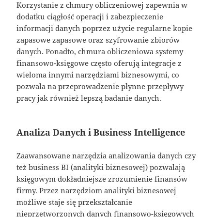
Korzystanie z chmury obliczeniowej zapewnia w
dodatku ciągłość operacji i zabezpieczenie
informacji danych poprzez użycie regularne kopie
zapasowe zapasowe oraz szyfrowanie zbiorów
danych. Ponadto, chmura obliczeniowa systemy
finansowo-księgowe często oferują integracje z
wieloma innymi narzędziami biznesowymi, co
pozwala na przeprowadzenie płynne przepływy
pracy jak również lepszą badanie danych.
Analiza Danych i Business Intelligence
Zaawansowane narzędzia analizowania danych czy
też business BI (analityki biznesowej) pozwalają
księgowym dokładniejsze zrozumienie finansów
firmy. Przez narzędziom analityki biznesowej
możliwe staje się przekształcanie
nieprzetworzonych danych finansowo-księgowych