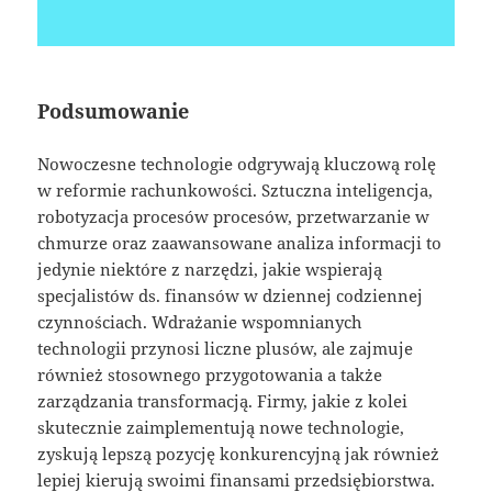
Podsumowanie
Nowoczesne technologie odgrywają kluczową rolę
w reformie rachunkowości. Sztuczna inteligencja,
robotyzacja procesów procesów, przetwarzanie w
chmurze oraz zaawansowane analiza informacji to
jedynie niektóre z narzędzi, jakie wspierają
specjalistów ds. finansów w dziennej codziennej
czynnościach. Wdrażanie wspomnianych
technologii przynosi liczne plusów, ale zajmuje
również stosownego przygotowania a także
zarządzania transformacją. Firmy, jakie z kolei
skutecznie zaimplementują nowe technologie,
zyskują lepszą pozycję konkurencyjną jak również
lepiej kierują swoimi finansami przedsiębiorstwa.