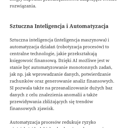
rozwiązania.
Sztuczna Inteligencja i Automatyzacja
Sztuczna inteligencja (inteligencja maszynowa) i
automatyzacja działań (robotyzacja procesów) to
centralne technologie, jakie przekształcają
księgowość finansową. Dzięki AI możliwe jest w
stanie być automatyzowanie monotonnych zadań,
jak np. jak wprowadzanie danych, potwierdzanie
rachunków oraz generowanie analiz finansowych.
SI pozwala także na przeanalizowanie dużych baz
danych z celu znalezienia anomalii a także
przewidywania zbliżających się trendów
finansowych zjawisk.
Automatyzacja procesów redukuje ryzyko