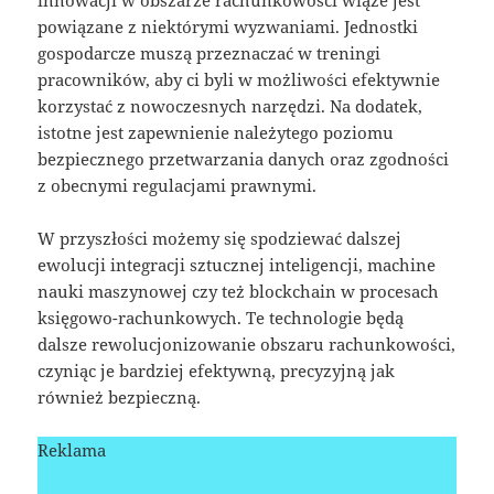
powiązane z niektórymi wyzwaniami. Jednostki
gospodarcze muszą przeznaczać w treningi
pracowników, aby ci byli w możliwości efektywnie
korzystać z nowoczesnych narzędzi. Na dodatek,
istotne jest zapewnienie należytego poziomu
bezpiecznego przetwarzania danych oraz zgodności
z obecnymi regulacjami prawnymi.
W przyszłości możemy się spodziewać dalszej
ewolucji integracji sztucznej inteligencji, machine
nauki maszynowej czy też blockchain w procesach
księgowo-rachunkowych. Te technologie będą
dalsze rewolucjonizowanie obszaru rachunkowości,
czyniąc je bardziej efektywną, precyzyjną jak
również bezpieczną.
Reklama