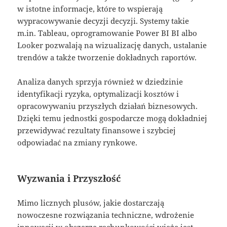
w istotne informacje, które to wspierają
wypracowywanie decyzji decyzji. Systemy takie
m.in. Tableau, oprogramowanie Power BI BI albo
Looker pozwalają na wizualizację danych, ustalanie
trendów a także tworzenie dokładnych raportów.
Analiza danych sprzyja również w dziedzinie
identyfikacji ryzyka, optymalizacji kosztów i
opracowywaniu przyszłych działań biznesowych.
Dzięki temu jednostki gospodarcze mogą dokładniej
przewidywać rezultaty finansowe i szybciej
odpowiadać na zmiany rynkowe.
Wyzwania i Przyszłość
Mimo licznych plusów, jakie dostarczają
nowoczesne rozwiązania techniczne, wdrożenie
innowacji w obszarze rachunkowości wiąże jest