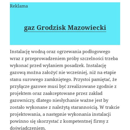
Reklama
gaz Grodzisk Mazowiecki
Instalację wodną oraz ogrzewania podłogowego
wraz z przeprowadzeniem próby szczelności trzeba
wykonać przed wylaniem posadzek. Instalację
gazową można założyć nie wcześniej, niż na etapie
stanu surowego zamkniętego. Przystoi pamiętać, że
przyłącze gazowe musi być zrealizowane zgodnie z
projektem oraz zaakceptowane przez zakład
gazowniczy, dlatego niesłychanie ważne jest by
zostało wykonane z należytą starannością. W trakcie
projektowania, a następnie wykonania instalacji
powinno się skorzystać z kompetentnej firmy z
doświadczeniem.