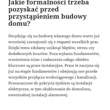
Jakie formalności trzeba
pozyskać przed
przystąpieniem budowy
domu?
Decydując się na budowę własnego domu warto już
wcześniej zaznajomić się z etapami wszelkich prac.
Dzięki temu zdołamy uniknąć błędów, stresu czy
dodatkowych kosztów. Poza wylania fundamentów,
wzniesienia ścian i zadaszenia całego obiektu
kluczowe są prace instalacyjne. Prace te zaczyna się
już na etapie fundamentów i obejmują one przede
wszystkim przyłącza wodociągowego i kanalizacji.
Przeznaczone do pokrycia tynkiem są instalacje
elektryczne, w tym okablowanie do domofonu,
ewentualnej instalacji alarmowej.