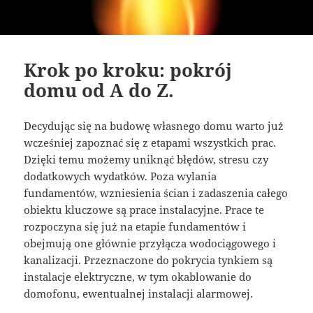
Krok po kroku: pokrój
domu od A do Z.
Decydując się na budowę własnego domu warto już
wcześniej zapoznać się z etapami wszystkich prac.
Dzięki temu możemy uniknąć błędów, stresu czy
dodatkowych wydatków. Poza wylania
fundamentów, wzniesienia ścian i zadaszenia całego
obiektu kluczowe są prace instalacyjne. Prace te
rozpoczyna się już na etapie fundamentów i
obejmują one głównie przyłącza wodociągowego i
kanalizacji. Przeznaczone do pokrycia tynkiem są
instalacje elektryczne, w tym okablowanie do
domofonu, ewentualnej instalacji alarmowej.