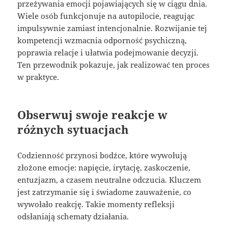
przeżywania emocji pojawiających się w ciągu dnia.
Wiele osób funkcjonuje na autopilocie, reagując
impulsywnie zamiast intencjonalnie. Rozwijanie tej
kompetencji wzmacnia odporność psychiczną,
poprawia relacje i ułatwia podejmowanie decyzji.
Ten przewodnik pokazuje, jak realizować ten proces
w praktyce.
Obserwuj swoje reakcje w
różnych sytuacjach
Codzienność przynosi bodźce, które wywołują
złożone emocje: napięcie, irytację, zaskoczenie,
entuzjazm, a czasem neutralne odczucia. Kluczem
jest zatrzymanie się i świadome zauważenie, co
wywołało reakcję. Takie momenty refleksji
odsłaniają schematy działania.