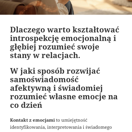
Dlaczego warto kształtować
introspekcję emocjonalną i
głębiej rozumieć swoje
stany w relacjach.
W jaki sposób rozwijać
samoświadomość
afektywną i świadomiej
rozumieć własne emocje na
co dzień
Kontakt z emocjami
to umiejętność
identyfikowania, interpretowania i świadomego