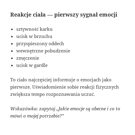
Reakcje ciała — pierwszy sygnał emocji
sztywność karku
ucisk w brzuchu
przyspieszony oddech
wewnętrzne pobudzenie
zmęczenie
ucisk w gardle
To ciało najczęściej informuje o emocjach jako
pierwsze. Uświadomienie sobie reakcji fizycznych
zwiększa tempo rozpoznawania uczuć.
Wskazówka: zapytaj „Jakie emocje są obecne i co to
mówi o mojej potrzebie?”