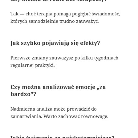
Tak — choć terapia pomaga pogłębić świadomość,
których samodzielnie trudno zauważyć.
Jak szybko pojawiają się efekty?
Pierwsze zmiany zauważysz po kilku tygodniach
regularnej praktyki.
Czy można analizować emocje „za
bardzo”?
Nadmierna analiza może prowadzić do
zamartwiania. Warto zachować równowagę.