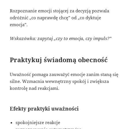
Rozpoznanie emocji stojącej za decyzją pozwala
odróżnić „co naprawdę chcę” od „co dyktuje
emocja”.
Wskazówka: zapytaj „czy to emocja, czy impuls?”
Praktykuj świadomą obecność
Uważność pomaga zauważyć emocje zanim staną się
silne. Wzmacnia wewnętrzny spokój i zwiększa
kontrolę nad reakcjami.
Efekty praktyki uważności
spokojniejsze reakcje