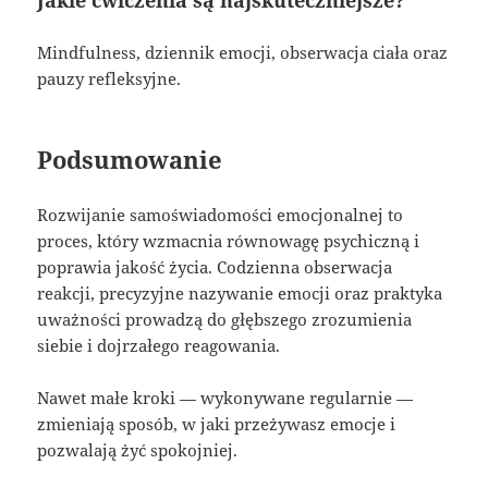
Jakie ćwiczenia są najskuteczniejsze?
Mindfulness, dziennik emocji, obserwacja ciała oraz
pauzy refleksyjne.
Podsumowanie
Rozwijanie samoświadomości emocjonalnej to
proces, który wzmacnia równowagę psychiczną i
poprawia jakość życia. Codzienna obserwacja
reakcji, precyzyjne nazywanie emocji oraz praktyka
uważności prowadzą do głębszego zrozumienia
siebie i dojrzałego reagowania.
Nawet małe kroki — wykonywane regularnie —
zmieniają sposób, w jaki przeżywasz emocje i
pozwalają żyć spokojniej.