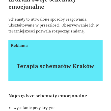
emocjonalne
Schematy to utrwalone sposoby reagowania
ukształtowane w przeszłości. Obserwowanie ich w
teraźniejszości pozwala rozpocząć zmianę.
Reklama
Terapia schematów Kraków
Najczęstsze schematy emocjonalne
wycofanie przy krytyce