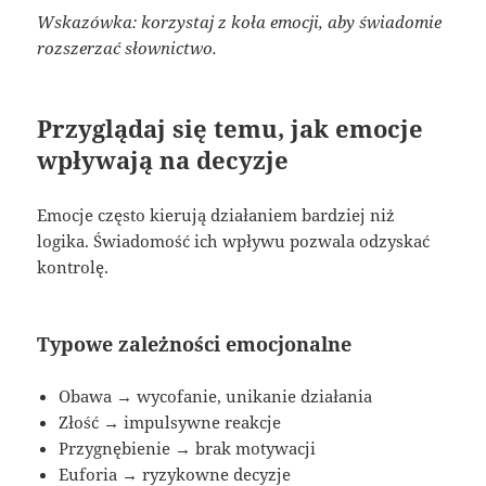
Wskazówka: korzystaj z koła emocji, aby świadomie
rozszerzać słownictwo.
Przyglądaj się temu, jak emocje
wpływają na decyzje
Emocje często kierują działaniem bardziej niż
logika. Świadomość ich wpływu pozwala odzyskać
kontrolę.
Typowe zależności emocjonalne
Obawa → wycofanie, unikanie działania
Złość → impulsywne reakcje
Przygnębienie → brak motywacji
Euforia → ryzykowne decyzje