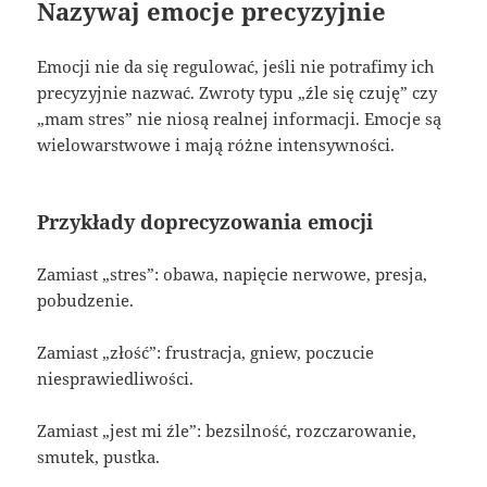
Nazywaj emocje precyzyjnie
Emocji nie da się regulować, jeśli nie potrafimy ich
precyzyjnie nazwać. Zwroty typu „źle się czuję” czy
„mam stres” nie niosą realnej informacji. Emocje są
wielowarstwowe i mają różne intensywności.
Przykłady doprecyzowania emocji
Zamiast „stres”: obawa, napięcie nerwowe, presja,
pobudzenie.
Zamiast „złość”: frustracja, gniew, poczucie
niesprawiedliwości.
Zamiast „jest mi źle”: bezsilność, rozczarowanie,
smutek, pustka.