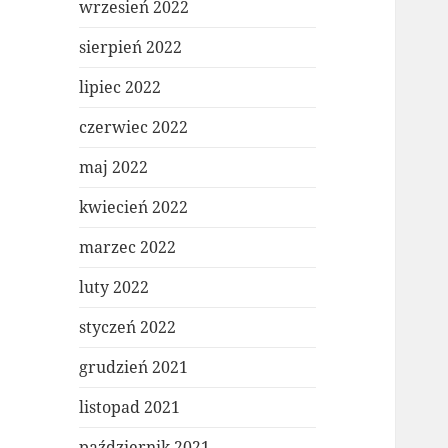
wrzesień 2022
sierpień 2022
lipiec 2022
czerwiec 2022
maj 2022
kwiecień 2022
marzec 2022
luty 2022
styczeń 2022
grudzień 2021
listopad 2021
październik 2021