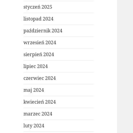
styczeń 2025
listopad 2024
październik 2024
wrzesień 2024
sierpień 2024
lipiec 2024
czerwiec 2024
maj 2024
kwiecień 2024
marzec 2024
luty 2024