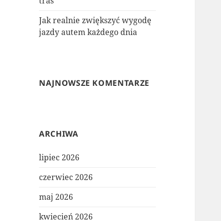
tras
Jak realnie zwiększyć wygodę
jazdy autem każdego dnia
NAJNOWSZE KOMENTARZE
ARCHIWA
lipiec 2026
czerwiec 2026
maj 2026
kwiecień 2026