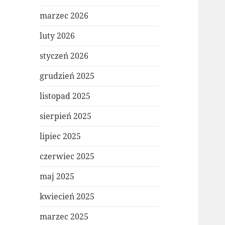
marzec 2026
luty 2026
styczeń 2026
grudzień 2025
listopad 2025
sierpień 2025
lipiec 2025
czerwiec 2025
maj 2025
kwiecień 2025
marzec 2025