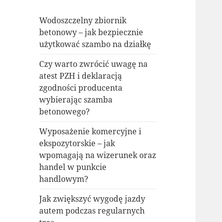
Wodoszczelny zbiornik
betonowy – jak bezpiecznie
użytkować szambo na działkę
Czy warto zwrócić uwagę na
atest PZH i deklaracją
zgodności producenta
wybierając szamba
betonowego?
Wyposażenie komercyjne i
ekspozytorskie – jak
wpomagają na wizerunek oraz
handel w punkcie
handlowym?
Jak zwiększyć wygodę jazdy
autem podczas regularnych