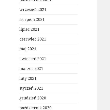
wrzesień 2021
sierpień 2021
lipiec 2021
czerwiec 2021
maj 2021
kwiecień 2021
marzec 2021
luty 2021
styczeń 2021
grudzień 2020
październik 2020