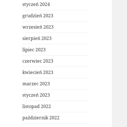
styczeń 2024
grudzień 2023
wrzesień 2023
sierpień 2023
lipiec 2023
czerwiec 2023
kwiecień 2023
marzec 2023
styczeń 2023
listopad 2022
październik 2022