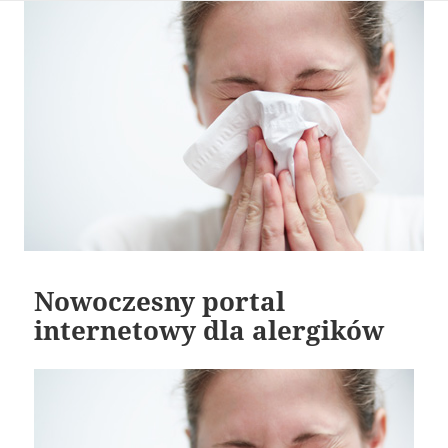
Nowoczesny portal
internetowy dla alergików