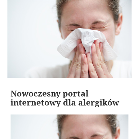
Nowoczesny portal
internetowy dla alergików