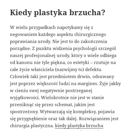
Kiedy plastyka brzucha?
W wielu przypadkach napotykamy się z
negowaniem każdego aspektu chirurgicznego
poprawiania urody. Nie jest to do zakończenia
porządne. Z punktu widzenia psychologii szczegół
naszej profesjonalnej urody, który o wiele odbiega
od kanonu nie tyle piękna, co estetyki – rzutuje na
całe życie właściciela (nazwijmy to) defektu.
Człowiek taki jest przedmiotem drwin, odsuwany
jest poprzez większość ludzi na margines. Żyje jakby
w cieniu swej negatywnie postrzeganej
wyjątkowości. Wielokrotnie nie jest w stanie
przeniknąć się przez schemat, jakim jest
spostrzeżony. Wytwarzają się kompleksy, pojawia
się przygnębienie oraz tak dalej. Rozwiązaniem jest
chirurgia plastyczna.
kiedy plastyka brzucha